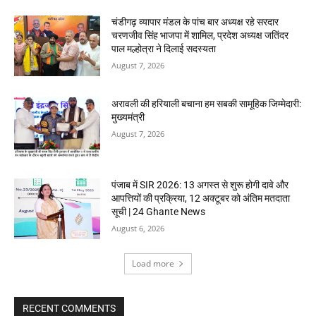
चंडीगढ़ व्यापार मंडल के पांच बार अध्यक्ष रहे सरदार
चरणजीव सिंह भाजपा में शामिल, प्रदेश अध्यक्ष जतिंदर
पाल मल्होत्रा ने दिलाई सदस्यता
August 7, 2026
अरावली की हरियाली बचाना हम सबकी सामूहिक जिम्मेदारी:
मुख्यमंत्री
August 7, 2026
पंजाब में SIR 2026: 13 अगस्त से शुरू होगी दावे और
आपत्तियों की प्रक्रिया, 12 अक्टूबर को अंतिम मतदाता
सूची | 24 Ghante News
August 6, 2026
Load more
RECENT COMMENTS