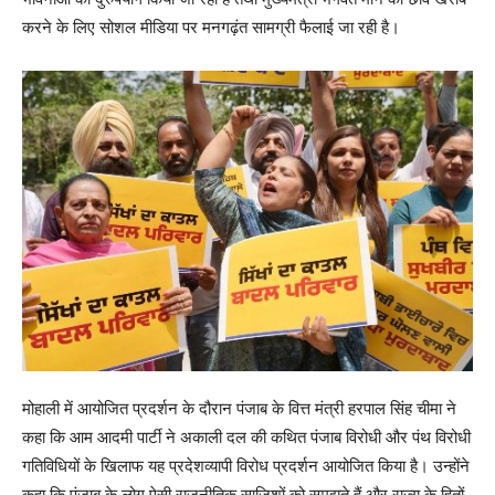
करने के लिए सोशल मीडिया पर मनगढ़ंत सामग्री फैलाई जा रही है।
मोहाली में आयोजित प्रदर्शन के दौरान पंजाब के वित्त मंत्री हरपाल सिंह चीमा ने
कहा कि आम आदमी पार्टी ने अकाली दल की कथित पंजाब विरोधी और पंथ विरोधी
गतिविधियों के खिलाफ यह प्रदेशव्यापी विरोध प्रदर्शन आयोजित किया है। उन्होंने
कहा कि पंजाब के लोग ऐसी राजनीतिक साजिशों को समझते हैं और राज्य के हितों