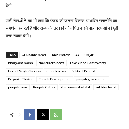
देगी।
पार्टी नेताओं ने यह भी कहा कि पंजाब की जनता विकास आधारित राजनीति का
समर्थन कर रही है और राज्य की तरक्की को बाधित करने वाले प्रयासों को पूरी
तरह नकार देगी।
TAGS
24 Ghante News
AAP Protest
AAP PUNJAB
bhagwant mann
chandigarh news
Fake Video Controversy
Harpal Singh Cheema
mohali news
Political Protest
Priyanka Thakur
Punjab Development
punjab government
punjab news
Punjab Politics
shiromani akali dal
sukhbir badal