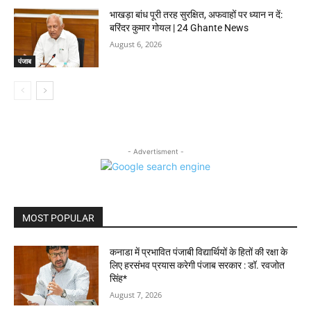
भाखड़ा बांध पूरी तरह सुरक्षित, अफवाहों पर ध्यान न दें:
बरिंदर कुमार गोयल | 24 Ghante News
August 6, 2026
पंजाब
- Advertisment -
MOST POPULAR
कनाडा में प्रभावित पंजाबी विद्यार्थियों के हितों की रक्षा के
लिए हरसंभव प्रयास करेगी पंजाब सरकार : डॉ. रवजोत
सिंह*
August 7, 2026