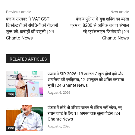
Previous article
Next article
पंजाब सरकार ने VAT-GST
पंजाब पुलिस में युवा शक्ति का बढ़ता
डिफॉल्टरों की संपत्तियों की नीलामी
प्रभाव, 8200 से अधिक जवान संभाल
शुरू की, करोड़ों की वसूली | 24
रहे फ्रंटलाइन जिम्मेदारी | 24
Ghante News
Ghante News
RELATED ARTICLES
पंजाब में SIR 2026: 13 अगस्त से शुरू होगी दावे और
आपत्तियों की प्रक्रिया, 12 अक्टूबर को अंतिम मतदाता
सूची | 24 Ghante News
August 6, 2026
पंजाब
पंजाब में कोई भी परिवार राशन से वंचित नहीं रहेगा, नए
राशन कार्ड के लिए 11 अगस्त तक खुला पोर्टल | 24
Ghante News
August 6, 2026
पंजाब