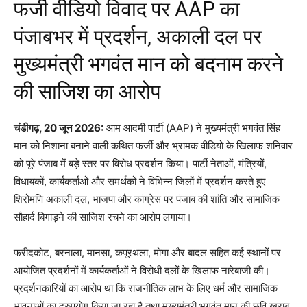
फर्जी वीडियो विवाद पर AAP का
पंजाबभर में प्रदर्शन, अकाली दल पर
मुख्यमंत्री भगवंत मान को बदनाम करने
की साजिश का आरोप
चंडीगढ़, 20 जून 2026:
आम आदमी पार्टी (AAP) ने मुख्यमंत्री भगवंत सिंह
मान को निशाना बनाने वाली कथित फर्जी और भ्रामक वीडियो के खिलाफ शनिवार
को पूरे पंजाब में बड़े स्तर पर विरोध प्रदर्शन किया। पार्टी नेताओं, मंत्रियों,
विधायकों, कार्यकर्ताओं और समर्थकों ने विभिन्न जिलों में प्रदर्शन करते हुए
शिरोमणि अकाली दल, भाजपा और कांग्रेस पर पंजाब की शांति और सामाजिक
सौहार्द बिगाड़ने की साजिश रचने का आरोप लगाया।
फरीदकोट, बरनाला, मानसा, कपूरथला, मोगा और बादल सहित कई स्थानों पर
आयोजित प्रदर्शनों में कार्यकर्ताओं ने विरोधी दलों के खिलाफ नारेबाजी की।
प्रदर्शनकारियों का आरोप था कि राजनीतिक लाभ के लिए धर्म और सामाजिक
भावनाओं का दुरुपयोग किया जा रहा है तथा मुख्यमंत्री भगवंत मान की छवि खराब