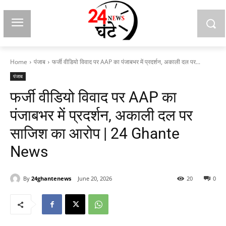
Home
पंजाब
फर्जी वीडियो विवाद पर AAP का पंजाबभर में प्रदर्शन, अकाली दल पर...
पंजाब
फर्जी वीडियो विवाद पर AAP का
पंजाबभर में प्रदर्शन, अकाली दल पर
साजिश का आरोप | 24 Ghante
News
By
24ghantenews
June 20, 2026
20
0