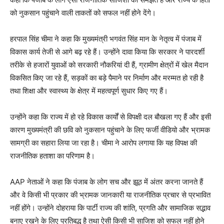
को नुकसान पहुंचाने वाली ताकतों को सफल नहीं होने देंगे।
हरपाल सिंह चीमा ने कहा कि मुख्यमंत्री भगवंत सिंह मान के नेतृत्व में पंजाब में
विकास कार्य तेजी से आगे बढ़ रहे हैं। उन्होंने दावा किया कि सरकार ने पारदर्शी
तरीके से हजारों युवाओं को सरकारी नौकरियां दी हैं, ग्रामीण क्षेत्रों में खेल मैदान
विकसित किए जा रहे हैं, सड़कों का बड़े पैमाने पर निर्माण और मरम्मत हो रही है
तथा शिक्षा और स्वास्थ्य के क्षेत्र में महत्वपूर्ण सुधार किए गए हैं।
उन्होंने कहा कि राज्य में हो रहे विकास कार्यों से विपक्षी दल बौखला गए हैं और इसी
कारण मुख्यमंत्री की छवि को नुकसान पहुंचाने के लिए फर्जी वीडियो और भ्रामक
सामग्री का सहारा लिया जा रहा है। चीमा ने आरोप लगाया कि यह विपक्ष की
राजनीतिक हताशा का परिणाम है।
AAP नेताओं ने कहा कि पंजाब के लोग सच और झूठ में अंतर करना जानते हैं
और वे किसी भी प्रकार की भ्रामक जानकारी या राजनीतिक प्रचार से प्रभावित
नहीं होंगे। उन्होंने दोहराया कि पार्टी राज्य की शांति, प्रगति और सामाजिक सद्भाव
बनाए रखने के लिए प्रतिबद्ध है तथा ऐसी किसी भी साजिश को सफल नहीं होने