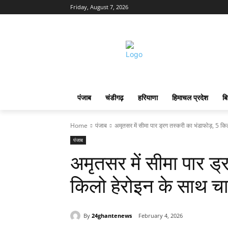
Friday, August 7, 2026
पंजाब
चंडीगढ़
हरियाणा
हिमाचल प्रदेश
बि
Home
पंजाब
अमृतसर में सीमा पार ड्रग तस्करी का भंडाफोड़, 5 किल
पंजाब
अमृतसर में सीमा पार ड्
किलो हेरोइन के साथ चा
By
24ghantenews
February 4, 2026