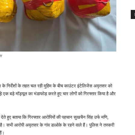
ार
ान के निर्देशों के तहत चल रही मुहिम के बीच काउंटर इंटेलिजेंस अमृतसर को
े एक बड़े मॉड्यूल का भंडाफोड़ करते हुए चार लोगों को गिरफ्तार किया है और
ते हुए बताया कि गिरफ्तार आरोपियों की पहचान सुखचैन सिंह उर्फ मणि,
है। सभी आरोपी अमृतसर के गांव डाओके के रहने वाले हैं। पुलिस ने तस्करी
ैं।