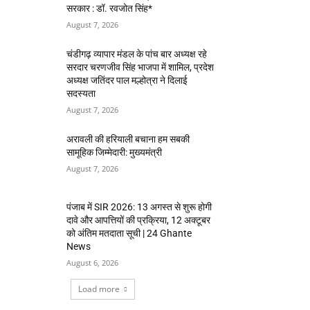
सरकार : डॉ. रवजोत सिंह*
August 7, 2026
चंडीगढ़ व्यापार मंडल के पांच बार अध्यक्ष रहे
सरदार चरणजीव सिंह भाजपा में शामिल, प्रदेश
अध्यक्ष जतिंदर पाल मल्होत्रा ने दिलाई
सदस्यता
August 7, 2026
अरावली की हरियाली बचाना हम सबकी
सामूहिक जिम्मेदारी: मुख्यमंत्री
August 7, 2026
पंजाब में SIR 2026: 13 अगस्त से शुरू होगी
दावे और आपत्तियों की प्रक्रिया, 12 अक्टूबर
को अंतिम मतदाता सूची | 24 Ghante
News
August 6, 2026
Load more