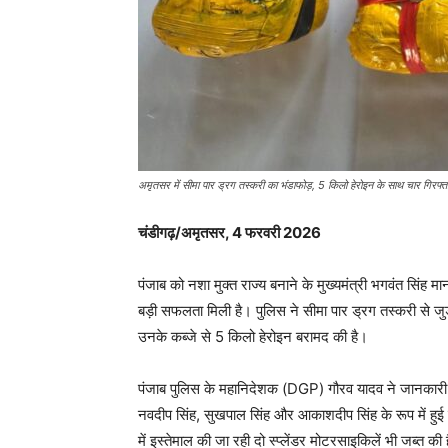
अमृतसर में सीमा पार ड्रग तस्करी का भंडाफोड़, 5 किलो हेरोइन के साथ चार गिरफ्त
चंडीगढ़/अमृतसर, 4 फरवरी 2026
पंजाब को नशा मुक्त राज्य बनाने के मुख्यमंत्री भगवंत सिंह म
बड़ी सफलता मिली है। पुलिस ने सीमा पार ड्रग तस्करी से जुड़
उनके कब्जे से 5 किलो हेरोइन बरामद की है।
पंजाब पुलिस के महानिदेशक (DGP) गौरव यादव ने जानकारी दे
नवदीप सिंह, सुखपाल सिंह और आकाशदीप सिंह के रूप में हुई 
में इस्तेमाल की जा रही दो स्प्लेंडर मोटरसाइकिलें भी जब्त की ह