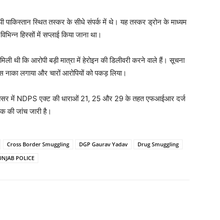
पी पाकिस्तान स्थित तस्कर के सीधे संपर्क में थे। यह तस्कर ड्रोन के माध्यम
िभिन्न हिस्सों में सप्लाई किया जाना था।
मिली थी कि आरोपी बड़ी मात्रा में हेरोइन की डिलीवरी करने वाले हैं। सूचना
 पास नाका लगाया और चारों आरोपियों को पकड़ लिया।
 अमृतसर में NDPS एक्ट की धाराओं 21, 25 और 29 के तहत एफआईआर दर्ज
ंक की जांच जारी है।
Cross Border Smuggling
DGP Gaurav Yadav
Drug Smuggling
UNJAB POLICE