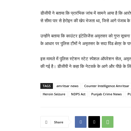
डीजीपी ने बताया कि प्रारंभिक जांच में सामने आया है कि आरो
से सीमा पार से हेरोइन की खेप भेजता था, जिसे आगे पंजाब के व
उन्होंने बताया कि काउंटर इंटेलिजेंस अमृतसर को गुप्त सूचना 
के आधार पर पुलिस टीमों ने अमृतसर के सदा पिंड क्षेत्र के
इस मामले में पुलिस स्टेशन स्टेट स्पेशल ऑपरेशन सेल,
की गई है। डीजीपी ने कहा कि नेटवर्क के आगे और पीछे के लि
TAGS
amritsar news
Counter Intelligence Amritsar
Heroin Seizure
NDPS Act
Punjab Crime News
P
Share