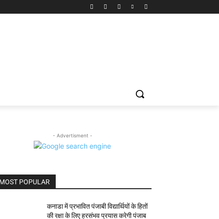
- Advertisment -
MOST POPULAR
कनाडा में प्रभावित पंजाबी विद्यार्थियों के हितों
की रक्षा के लिए हरसंभव प्रयास करेगी पंजाब