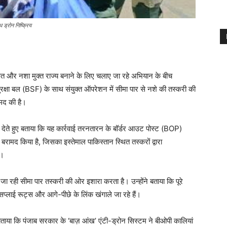
 ड्रोन निष्क्रिय
रक्षित और नशा मुक्त राज्य बनाने के लिए चलाए जा रहे अभियान के बीच
क्षा बल (BSF) के साथ संयुक्त ऑपरेशन में सीमा पार से नशे की तस्करी की
मद की है।
ेते हुए बताया कि यह कार्रवाई तरनतारन के बॉर्डर आउट पोस्ट (BOP)
रामद किया है, जिसका इस्तेमाल पाकिस्तान स्थित तस्करों द्वारा
ा।
रही सीमा पार तस्करी की ओर इशारा करता है। उन्होंने बताया कि पूरे
सप्लाई रूट्स और आगे-पीछे के लिंक खंगाले जा रहे हैं।
बताया कि पंजाब सरकार के ‘बाज़ आंख’ एंटी-ड्रोन सिस्टम ने बीओपी कालियां