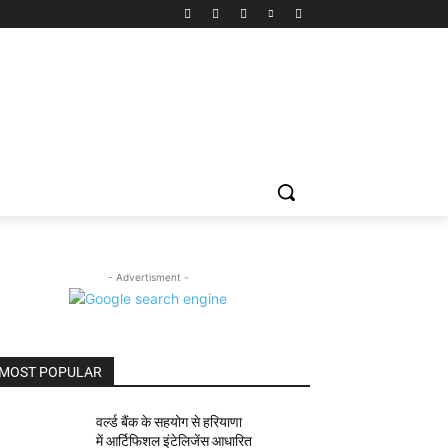
- Advertisment -
MOST POPULAR
वर्ल्ड बैंक के सहयोग से हरियाणा
में आर्टिफिशल इंटेलिजेंस आधारित