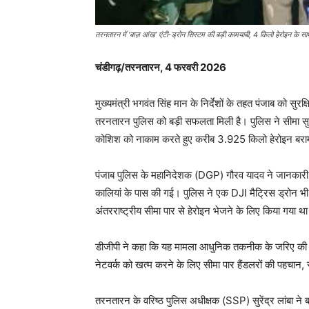
तरनतारन में ‘बाज़ आंख’ एंटी-ड्रोन सिस्टम की बड़ी कामयाबी, 4 किलो हेरोइन के साथ
चंडीगढ़/तरनतारन, 4 फरवरी 2026
मुख्यमंत्री भगवंत सिंह मान के निर्देशों के तहत पंजाब को सु
तरनतारन पुलिस को बड़ी सफलता मिली है। पुलिस ने सीमा सुर
कोशिश को नाकाम करते हुए करीब 3.925 किलो हेरोइन बरा
पंजाब पुलिस के महानिदेशक (DGP) गौरव यादव ने जानकारी द
कालियां के पास की गई। पुलिस ने एक DJI मैट्रिस ड्रोन भी ब
अंतरराष्ट्रीय सीमा पार से हेरोइन भेजने के लिए किया गया थ
डीजीपी ने कहा कि यह मामला आधुनिक तकनीक के जरिए की जा 
नेटवर्क को खत्म करने के लिए सीमा पार हैंडलरों की पहचान, 
तरनतारन के वरिष्ठ पुलिस अधीक्षक (SSP) सुरेंद्र लांबा ने 