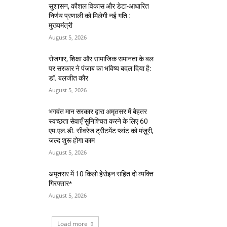
सुशासन, कौशल विकास और डेटा-आधारित
निर्णय प्रणाली को मिलेगी नई गति :
मुख्यमंत्री
August 5, 2026
रोजगार, शिक्षा और सामाजिक समानता के बल
पर सरकार ने पंजाब का भविष्य बदल दिया है:
डॉ. बलजीत कौर
August 5, 2026
भगवंत मान सरकार द्वारा अमृतसर में बेहतर
स्वच्छता सेवाएँ सुनिश्चित करने के लिए 60
एम.एल.डी. सीवरेज ट्रीटमेंट प्लांट को मंज़ूरी,
जल्द शुरू होगा काम
August 5, 2026
अमृतसर में 10 किलो हेरोइन सहित दो व्यक्ति
गिरफ्तार*
August 5, 2026
Load more