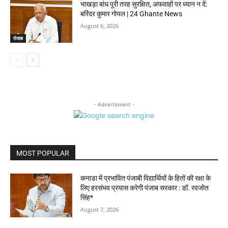
भाखड़ा बांध पूरी तरह सुरक्षित, अफवाहों पर ध्यान न दें:
बरिंदर कुमार गोयल | 24 Ghante News
August 6, 2026
पंजाब
- Advertisment -
MOST POPULAR
कनाडा में प्रभावित पंजाबी विद्यार्थियों के हितों की रक्षा के
लिए हरसंभव प्रयास करेगी पंजाब सरकार : डॉ. रवजोत
सिंह*
August 7, 2026