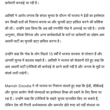
छापेमारी करवाई जा रही है।
आतिशी ने आरोप लगाया कि बंगाल चुनाव के दौरान भी भाजपा ने ईडी का इस्तेमाल
कर विपक्षी दलों को निशाना बनाया था और चुनावी डाटा हासिल करने की कोशिश
की थी। उन्होंने दावा किया कि अब वही रणनीति गोवा में अपनाई जा रही है। उनके
अनुसार, दीपक सिंगला और अन्य कार्यकर्ताओं के घरों पर छापेमारी का उद्देश्य आम
आदमी पार्टी का चुनावी डाटा हासिल करना है।
उन्होंने कहा कि गोवा के लोग पिछले 15 वर्षों में भाजपा सरकार से परेशान हैं और
आगामी चुनाव में बदलाव चाहते हैं। आतिशी ने भाजपा को चेतावनी देते हुए कहा कि
आम आदमी पार्टी एजेंसियों की कार्रवाई से डरने वाली नहीं है और जनता के मुद्दों पर
संघर्ष जारी रखेगी।
Manish Sisodia
ने भी भाजपा पर निशाना साधते हुए कहा कि ईडी, सीबीआई
और चुनाव आयोग जैसी संस्थाओं का इस्तेमाल विपक्ष को दबाने के लिए किया जा
रहा है। उन्होंने कहा कि एजेंसियों के सहारे चुनाव प्रभावित किए जा सकते हैं,
लेकिन देश की गिरती अर्थव्यवस्था और कमजोर होते रुपए को नहीं संभाला जा