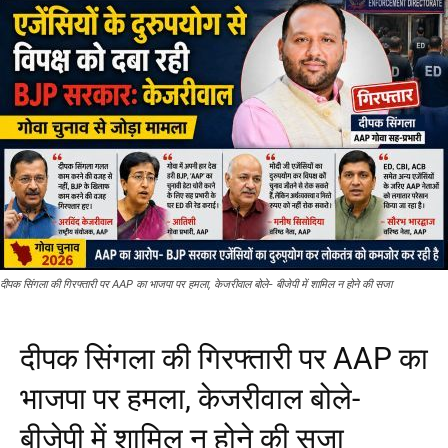
दीपक सिंगला की गिरफ्तारी पर AAP का भाजपा पर हमला, केजरीवाल बोले- बीजेपी में शामिल न होने की सजा
दीपक सिंगला की गिरफ्तारी पर AAP का
भाजपा पर हमला, केजरीवाल बोले-
बीजेपी में शामिल न होने की सजा