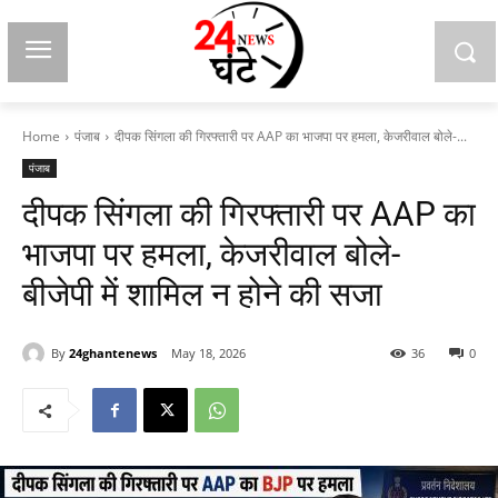
Home
पंजाब
दीपक सिंगला की गिरफ्तारी पर AAP का भाजपा पर हमला, केजरीवाल बोले-...
पंजाब
दीपक सिंगला की गिरफ्तारी पर AAP का
भाजपा पर हमला, केजरीवाल बोले-
बीजेपी में शामिल न होने की सजा
By
24ghantenews
May 18, 2026
36
0