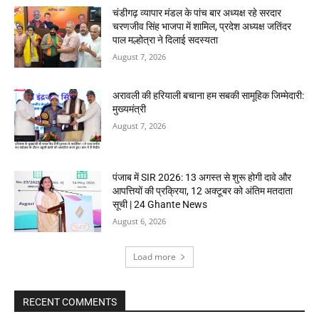
चंडीगढ़ व्यापार मंडल के पांच बार अध्यक्ष रहे सरदार
चरणजीव सिंह भाजपा में शामिल, प्रदेश अध्यक्ष जतिंदर
पाल मल्होत्रा ने दिलाई सदस्यता
August 7, 2026
अरावली की हरियाली बचाना हम सबकी सामूहिक जिम्मेदारी:
मुख्यमंत्री
August 7, 2026
पंजाब में SIR 2026: 13 अगस्त से शुरू होगी दावे और
आपत्तियों की प्रक्रिया, 12 अक्टूबर को अंतिम मतदाता
सूची | 24 Ghante News
August 6, 2026
Load more
RECENT COMMENTS