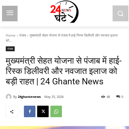
Home
पंजाब
मुख्यमंत्री सेहत योजना से पंजाब में हाई-रिस्क डिलीवरी और नवजात इलाज
को...
पंजाब
मुख्यमंत्री सेहत योजना से पंजाब में हाई-
रिस्क डिलीवरी और नवजात इलाज को
बड़ी राहत | 24 Ghante News
By
24ghantenews
May 25, 2026
48
0