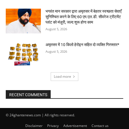
भगवंत मान सरकार द्वारा अमृतसर में बेहतर स्वच्छता सेवाएँ
सुनिश्चित करने के लिए 60 एम.एल.डी. सीवरेज ट्रीटमेंट
प्लांट को मंज़ूरी, जल्द शुरू होगा काम
August 5, 2026
अमृतसर में 10 किलो हेरोइन सहित दो व्यक्ति गिरफ्तार*
August 5, 2026
Load more
RECENT COMMENTS
© 24ghantenews.com | All rights reserved.
Disclaimer
Privacy
Advertisement
Contact us