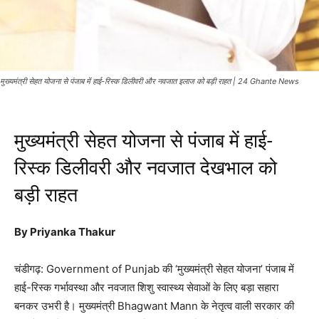
मुख्यमंत्री सेहत योजना से पंजाब में हाई-रिस्क डिलीवरी और नवजात इलाज को बड़ी राहत | 24 Ghante News
मुख्यमंत्री सेहत योजना से पंजाब में हाई-
रिस्क डिलीवरी और नवजात देखभाल को
बड़ी राहत
By Priyanka Thakur
चंडीगढ़:
Government of Punjab
की ‘मुख्यमंत्री सेहत योजना’ पंजाब में
हाई-रिस्क गर्भावस्था और नवजात शिशु स्वास्थ्य सेवाओं के लिए बड़ा सहारा
बनकर उभरी है। मुख्यमंत्री
Bhagwant Mann
के नेतृत्व वाली सरकार की