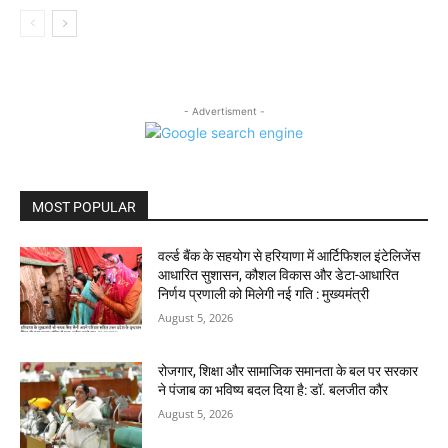
- Advertisment -
MOST POPULAR
वर्ल्ड बैंक के सहयोग से हरियाणा में आर्टिफिशल इंटेलिजेंस
आधारित सुशासन, कौशल विकास और डेटा-आधारित
निर्णय प्रणाली को मिलेगी नई गति : मुख्यमंत्री
August 5, 2026
रोजगार, शिक्षा और सामाजिक समानता के बल पर सरकार
ने पंजाब का भविष्य बदल दिया है: डॉ. बलजीत कौर
August 5, 2026