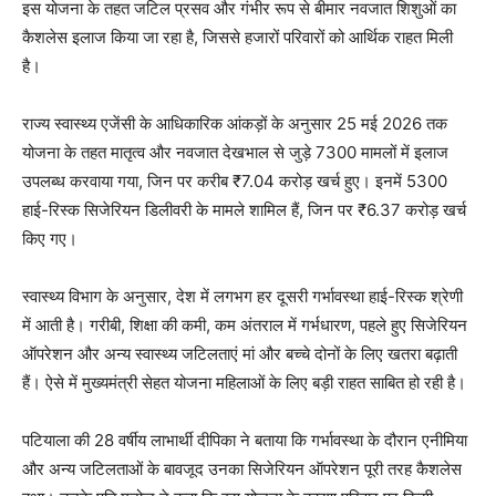
इस योजना के तहत जटिल प्रसव और गंभीर रूप से बीमार नवजात शिशुओं का
कैशलेस इलाज किया जा रहा है, जिससे हजारों परिवारों को आर्थिक राहत मिली
है।
राज्य स्वास्थ्य एजेंसी के आधिकारिक आंकड़ों के अनुसार 25 मई 2026 तक
योजना के तहत मातृत्व और नवजात देखभाल से जुड़े 7300 मामलों में इलाज
उपलब्ध करवाया गया, जिन पर करीब ₹7.04 करोड़ खर्च हुए। इनमें 5300
हाई-रिस्क सिजेरियन डिलीवरी के मामले शामिल हैं, जिन पर ₹6.37 करोड़ खर्च
किए गए।
स्वास्थ्य विभाग के अनुसार, देश में लगभग हर दूसरी गर्भावस्था हाई-रिस्क श्रेणी
में आती है। गरीबी, शिक्षा की कमी, कम अंतराल में गर्भधारण, पहले हुए सिजेरियन
ऑपरेशन और अन्य स्वास्थ्य जटिलताएं मां और बच्चे दोनों के लिए खतरा बढ़ाती
हैं। ऐसे में मुख्यमंत्री सेहत योजना महिलाओं के लिए बड़ी राहत साबित हो रही है।
पटियाला की 28 वर्षीय लाभार्थी दीपिका ने बताया कि गर्भावस्था के दौरान एनीमिया
और अन्य जटिलताओं के बावजूद उनका सिजेरियन ऑपरेशन पूरी तरह कैशलेस