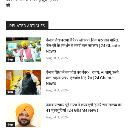
की
RELATED ARTICLES
पंजाब विधानसभा में पेपर लीक पर निंदा प्रस्ताव पारित,
जेन-ज़ी के समर्थन में उतरी मान सरकार | 24 Ghante
News
August 3, 2026
पंजाब
पंजाब शिक्षा में बना देश का नंबर-1 राज्य, AI लागू करने
वाला पहला राज्य: हरजोत सिंह बैंस | 24 Ghante
News
August 3, 2026
पंजाब
पंजाब सरकार पूरे राज्य में करवाएगी ‘हमारे राम’ नाटक की
41 प्रस्तुतियां | 24 Ghante News
August 3, 2026
पंजाब