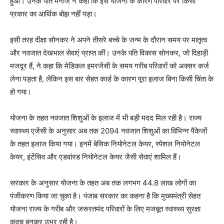
हुआ। उनके पति मनोज ने कहा कि इस योजना के कारण परिवार पर किसी
प्रकार का आर्थिक बोझ नहीं पड़ा।
इसी तरह दीक्षा सोनकर ने अपने तीसरे बच्चे के जन्म के दौरान समय पर मातृत्व
और नवजात देखभाल सेवाएं प्राप्त कीं। उनके पति विकास सोनकर, जो दिहाड़ी
मजदूर हैं, ने कहा कि मेडिकल इमरजेंसी के समय गरीब परिवारों को अक्सर कर्ज
लेना पड़ता है, लेकिन इस बार सेहत कार्ड के कारण पूरा इलाज बिना किसी चिंता के
हो गया।
योजना के तहत नवजात शिशुओं के इलाज में भी बड़ी मदद मिल रही है। राज्य
स्वास्थ्य एजेंसी के अनुसार अब तक 2094 नवजात शिशुओं का विभिन्न पैकेजों
के तहत इलाज किया गया। इनमें बेसिक नियोनेटल केयर, स्पेशल नियोनेटल
केयर, इंटेंसिव और एडवांस्ड नियोनेटल केयर जैसी सेवाएं शामिल हैं।
सरकार के अनुसार योजना के तहत अब तक लगभग 44.8 लाख लोगों का
पंजीकरण किया जा चुका है। पंजाब सरकार का कहना है कि मुख्यमंत्री सेहत
योजना राज्य के गरीब और जरूरतमंद परिवारों के लिए मजबूत स्वास्थ्य सुरक्षा
कवच बनकर उभर रही है।