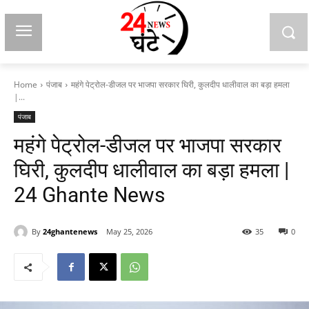
Home
पंजाब
महंगे पेट्रोल-डीजल पर भाजपा सरकार घिरी, कुलदीप धालीवाल का बड़ा हमला
|...
पंजाब
महंगे पेट्रोल-डीजल पर भाजपा सरकार
घिरी, कुलदीप धालीवाल का बड़ा हमला |
24 Ghante News
By
24ghantenews
May 25, 2026
35
0