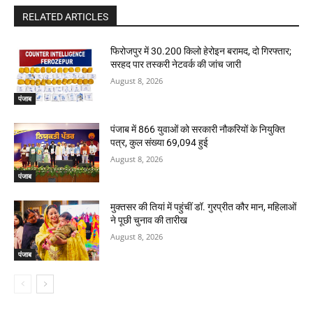
RELATED ARTICLES
फिरोजपुर में 30.200 किलो हेरोइन बरामद, दो गिरफ्तार;
सरहद पार तस्करी नेटवर्क की जांच जारी
August 8, 2026
पंजाब
पंजाब में 866 युवाओं को सरकारी नौकरियों के नियुक्ति
पत्र, कुल संख्या 69,094 हुई
August 8, 2026
पंजाब
मुक्तसर की तियां में पहुंचीं डॉ. गुरप्रीत कौर मान, महिलाओं
ने पूछी चुनाव की तारीख
August 8, 2026
पंजाब