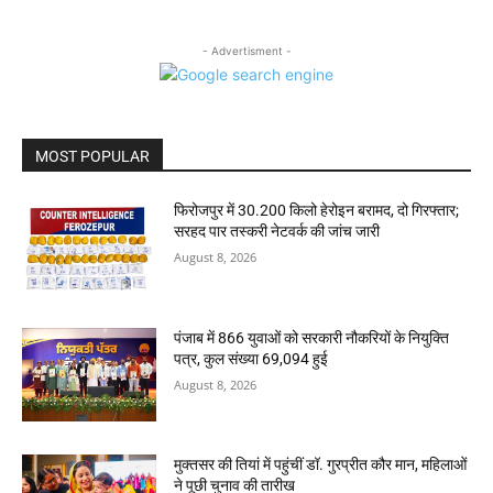
- Advertisment -
MOST POPULAR
फिरोजपुर में 30.200 किलो हेरोइन बरामद, दो गिरफ्तार;
सरहद पार तस्करी नेटवर्क की जांच जारी
August 8, 2026
पंजाब में 866 युवाओं को सरकारी नौकरियों के नियुक्ति
पत्र, कुल संख्या 69,094 हुई
August 8, 2026
मुक्तसर की तियां में पहुंचीं डॉ. गुरप्रीत कौर मान, महिलाओं
ने पूछी चुनाव की तारीख