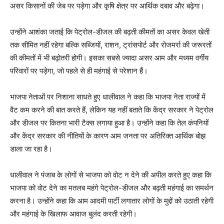
असर किसानों की जेब पर पड़ेगा और कृषि क्षेत्र पर आर्थिक दबाव और बढ़ेगा।
उन्होंने आशंका जताई कि पेट्रोल-डीजल की बढ़ती कीमतों का असर केवल खेती
तक सीमित नहीं रहेगा बल्कि सब्जियों, राशन, ट्रांसपोर्ट और रोजमर्रा की जरूरतों
की कीमतों में भी बढ़ोतरी होगी। इसका सबसे ज्यादा असर आम और मध्यम वर्गीय
परिवारों पर पड़ेगा, जो पहले से ही महंगाई से परेशान हैं।
भाजपा नेताओं पर निशाना साधते हुए धालीवाल ने कहा कि भाजपा नेता राज्यों में
वैट कम करने की बात करते हैं, लेकिन यह नहीं बताते कि केंद्र सरकार ने पेट्रोल
और डीजल पर कितना भारी टैक्स लगाया हुआ है। उन्होंने कहा कि तेल कंपनियों
और केंद्र सरकार की नीतियों के कारण आम जनता पर अतिरिक्त आर्थिक बोझ
डाला जा रहा है।
धालीवाल ने पंजाब के लोगों से भाजपा को वोट न देने की अपील करते हुए कहा कि
भाजपा को वोट देने का मतलब महंगे पेट्रोल-डीजल और बढ़ती महंगाई का समर्थन
करना है। उन्होंने कहा कि आम आदमी पार्टी लगातार लोगों के मुद्दों को उठाती रहेगी
और महंगाई के खिलाफ आवाज बुलंद करती रहेगी।