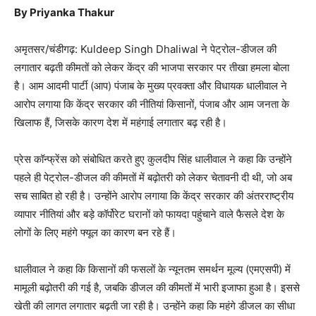
By Priyanka Thakur
अमृतसर/चंडीगढ़:
Kuldeep Singh Dhaliwal
ने पेट्रोल-डीजल की
लगातार बढ़ती कीमतों को लेकर केंद्र की भाजपा सरकार पर तीखा हमला बोला
है। आम आदमी पार्टी (आप) पंजाब के मुख्य प्रवक्ता और विधायक धालीवाल ने
आरोप लगाया कि केंद्र सरकार की नीतियां किसानों, पंजाब और आम जनता के
खिलाफ हैं, जिसके कारण देश में महंगाई लगातार बढ़ रही है।
प्रेस कॉन्फ्रेंस को संबोधित करते हुए कुलदीप सिंह धालीवाल ने कहा कि उन्होंने
पहले ही पेट्रोल-डीजल की कीमतों में बढ़ोतरी को लेकर चेतावनी दी थी, जो अब
सच साबित हो रही है। उन्होंने आरोप लगाया कि केंद्र सरकार की अंतरराष्ट्रीय
व्यापार नीतियां और बड़े कॉर्पोरेट घरानों को फायदा पहुंचाने वाले फैसले देश के
लोगों के लिए महंगे फ्यूल का कारण बन रहे हैं।
धालीवाल ने कहा कि किसानों की फसलों के न्यूनतम समर्थन मूल्य (एमएसपी) में
मामूली बढ़ोतरी की गई है, जबकि डीजल की कीमतों में भारी इजाफा हुआ है। इससे
खेती की लागत लगातार बढ़ती जा रही है। उन्होंने कहा कि महंगे डीजल का सीधा