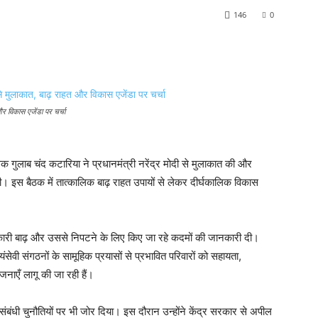
146
0
और विकास एजेंडा पर चर्चा
ासक गुलाब चंद कटारिया ने प्रधानमंत्री नरेंद्र मोदी से मुलाकात की और
चा की। इस बैठक में तात्कालिक बाढ़ राहत उपायों से लेकर दीर्घकालिक विकास
शकारी बाढ़ और उससे निपटने के लिए किए जा रहे कदमों की जानकारी दी।
ेवी संगठनों के सामूहिक प्रयासों से प्रभावित परिवारों को सहायता,
जनाएँ लागू की जा रही हैं।
िकास संबंधी चुनौतियों पर भी जोर दिया। इस दौरान उन्होंने केंद्र सरकार से अपील