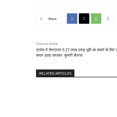
Share
Previous article
प्रदेश में सेमग्रस्त 5.27 लाख एकड़ भूमि का बचाने के लिए
कदम उठाए सरकार: कुमारी सैलजा
RELATED ARTICLES