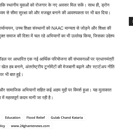
 जाए ताकि स्थानीय युवाओं को रोजगार के नए अवसर मिल सकें। साथ ही, ड्रोन
ाध्यम से सीमा सुरक्षा को और मजबूत बनाने की आवश्यकता पर भी बल दिया।
 कार्यान्वयन, उच्च शिक्षा संस्थानों को NAAC मान्यता से जोड़ने और शिक्षा की
ुक्त समाज की दिशा में चल रहे अभियानों का भी उल्लेख किया, जिसका उद्देश्य
िटी मॉडल पर आधारित एक नई आर्थिक परियोजना की संभावनाओं पर प्रधानमंत्री
 हब बनाने, अंतर्राष्ट्रीय टूर्नामेंटों की मेजबानी बढ़ाने और स्टार्टअप नीति
पर भी बात हुई।
कास और सामाजिक अभियानों सहित कई अहम मुद्दों पर विमर्श हुआ। यह मुलाकात
ें महत्वपूर्ण कदम मानी जा रही है।
Education
Flood Relief
Gulab Chand Kataria
licy
www.24ghantenews.com