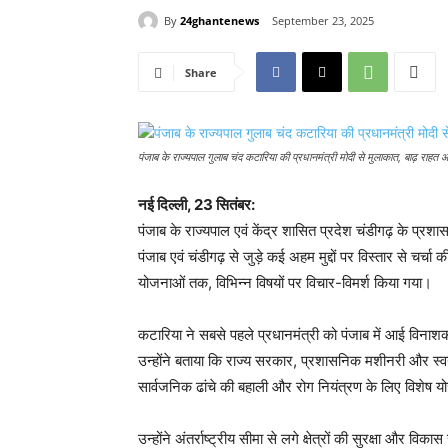
By
24ghantenews
September 23, 2025
Share
पंजाब के राज्यपाल गुलाब चंद कटारिया की प्रधानमंत्री मोदी से मुलाकात, बाढ़ राहत 
नई दिल्ली, 23 सितंबर:
पंजाब के राज्यपाल एवं केंद्र शासित प्रदेश चंडीगढ़ के प्रश
पंजाब एवं चंडीगढ़ से जुड़े कई अहम मुद्दों पर विस्तार से चर्
योजनाओं तक, विभिन्न विषयों पर विचार-विमर्श किया गया।
कटारिया ने सबसे पहले प्रधानमंत्री को पंजाब में आई विना
उन्होंने बताया कि राज्य सरकार, प्रशासनिक मशीनरी और स्वयंस
सार्वजनिक ढांचे की बहाली और रोग नियंत्रण के लिए विशेष यो
उन्होंने अंतर्राष्ट्रीय सीमा से लगे क्षेत्रों की सुरक्षा और व