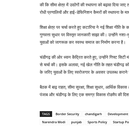
की कि सीमा क्षेत्र में उद्योगों की स्थापना को बढ़ावा दिया
रोधी प्रणालियों और हाई-डेफिनिशन कैमरों की स्थापना के म
शिक्षा क्षेत्र पर चर्चा करते हुए कटारिया ने नई शिक्षा नीति के
गुणवत्ता सुधार पर विस्तृत जानकारी साझा की। उन्होंने नशा-म
युवाओं को जागरूक कर स्वस्थ समाज का निर्माण करना है।
चंडीगढ़ की ओर ध्यान केंद्रित करते हुए, उन्होंने गिफ्ट स
से चर्चा की। इसके अलावा, नई खेल नीति के तहत चंडीगढ़ को खेल
के जरिए युवाओं के लिए स्वरोजगार के अवसर उपलब्ध कराने 
बैठक में बाढ़ राहत, सीमा सुरक्षा, शिक्षा सुधार, आर्थिक वि
पंजाब और चंडीगढ़ के लिए एक समग्र विकास रोडमैप की दिशा म
TAGS
Border Security
chandigarh
Development
Narendra Modi
punjab
Sports Policy
Startup Po