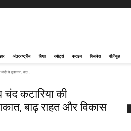
हार
अंतरराष्ट्रीय
शिक्षा
स्पोर्ट्स
क्राइम
बिज़नेस
बॉलीवुड
 मोदी से मुलाकात, बाढ़...
ाब चंद कटारिया की
ुलाकात, बाढ़ राहत और विकास