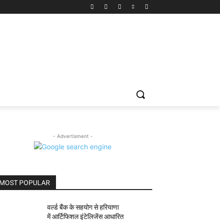
- Advertisment -
MOST POPULAR
वर्ल्ड बैंक के सहयोग से हरियाणा
में आर्टिफिशल इंटेलिजेंस आधारित