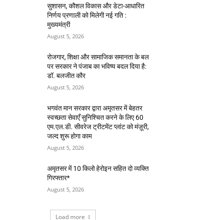
सुशासन, कौशल विकास और डेटा-आधारित
निर्णय प्रणाली को मिलेगी नई गति :
मुख्यमंत्री
August 5, 2026
रोजगार, शिक्षा और सामाजिक समानता के बल
पर सरकार ने पंजाब का भविष्य बदल दिया है:
डॉ. बलजीत कौर
August 5, 2026
भगवंत मान सरकार द्वारा अमृतसर में बेहतर
स्वच्छता सेवाएँ सुनिश्चित करने के लिए 60
एम.एल.डी. सीवरेज ट्रीटमेंट प्लांट को मंज़ूरी,
जल्द शुरू होगा काम
August 5, 2026
अमृतसर में 10 किलो हेरोइन सहित दो व्यक्ति
गिरफ्तार*
August 5, 2026
Load more