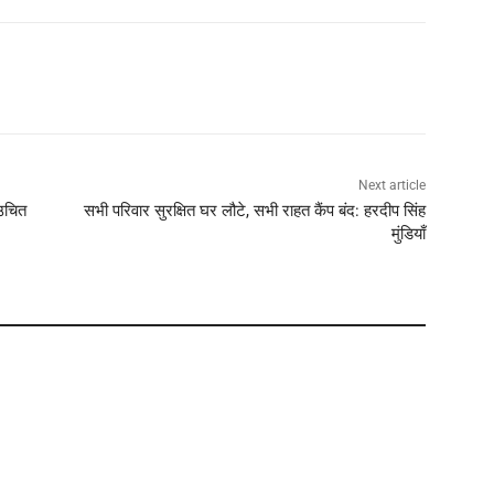
Next article
 उचित
सभी परिवार सुरक्षित घर लौटे, सभी राहत कैंप बंद: हरदीप सिंह
मुंडियाँ