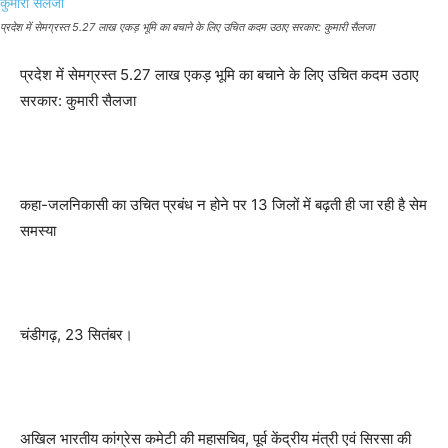
प्रदेश में सेमग्रस्त 5.27 लाख एकड़ भूमि का बचाने के लिए उचित कदम उठाए सरकार: कुमारी सैलजा
प्रदेश में सेमग्रस्त 5.27 लाख एकड़ भूमि का बचाने के लिए उचित कदम उठाए
सरकार: कुमारी सैलजा
कहा-जलनिकासी का उचित प्रबंध न होने पर 13 जिलों में बढ़ती ही जा रही है सेम
समस्या
चंडीगढ़, 23 सितंबर।
अखिल भारतीय कांग्रेस कमेटी की महासचिव, पूर्व केंद्रीय मंत्री एवं सिरसा की