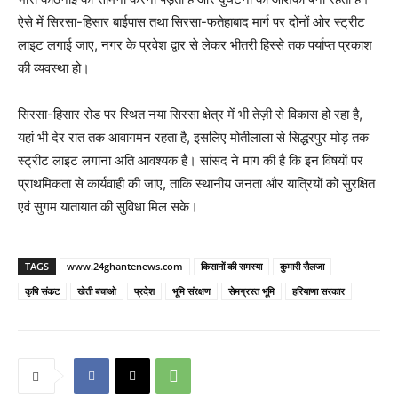
ऐसे में सिरसा-हिसार बाईपास तथा सिरसा-फतेहाबाद मार्ग पर दोनों ओर स्ट्रीट
लाइट लगाई जाए, नगर के प्रवेश द्वार से लेकर भीतरी हिस्से तक पर्याप्त प्रकाश
की व्यवस्था हो।
सिरसा-हिसार रोड पर स्थित नया सिरसा क्षेत्र में भी तेज़ी से विकास हो रहा है,
यहां भी देर रात तक आवागमन रहता है, इसलिए मोतीलाला से सिद्धरपुर मोड़ तक
स्ट्रीट लाइट लगाना अति आवश्यक है। सांसद ने मांग की है कि इन विषयों पर
प्राथमिकता से कार्यवाही की जाए, ताकि स्थानीय जनता और यात्रियों को सुरक्षित
एवं सुगम यातायात की सुविधा मिल सके।
TAGS
www.24ghantenews.com
किसानों की समस्या
कुमारी सैलजा
कृषि संकट
खेती बचाओ
प्रदेश
भूमि संरक्षण
सेमग्रस्त भूमि
हरियाणा सरकार