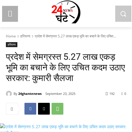
Home
हरियाणा
प्रदेश में सेमग्रस्त 5.27 लाख एकड़ भूमि का बचाने के लिए उचित...
हरियाणा
प्रदेश में सेमग्रस्त 5.27 लाख एकड़
भूमि का बचाने के लिए उचित कदम उठाए
सरकार: कुमारी सैलजा
By
24ghantenews
September 23, 2025
192
0