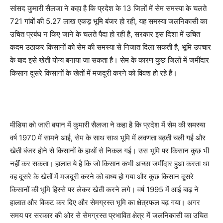
सांसद कुमारी सैलजा ने कहा है कि प्रदेश के 13 जिलों में सेम समस्या के चलते
721 गांवों की 5.27 लाख एकड़ भूमि बंजर हो रही, यह समस्या जलनिकासी का
उचित प्रबंध न किए जाने के चलते पैदा हो रही है, सरकार इस दिशा में उचित
कदम उठाकर किसानों को सेम की समस्या से निजात दिला सकती है, भूमि उपचार
के बाद इसे खेती योग्य बनाया जा सकता है। सेम के कारण कुछ जिलों में जमींदार
किसान दूसरे किसानों के खेतों में मजदूरी करने को विवश हो रहे हैं।
मीडिया को जारी बयान में कुमारी सैलजा ने कहा है कि प्रदेश में सेम की समस्या
वर्ष 1970 में सामने आई, सेम के साथ साथ भूमि में लवणता बढ़ती चली गई और
खेती बंजर होने से किसानों के हाथों से निकल गई। उस भूमि पर किसान कुछ भी
नहीं कर सकता। हालात ये है कि जो किसान कभी अच्छा जमींदार हुआ करता था
वह दूसरे के खेतों में मजदूरी करने को बाध्य हो गया और कुछ किसान दूसरे
किसानों की भूमि हिस्से पर लेकर खेती करने लगे। वर्ष 1995 में आई बाढ़ ने
हालात और विकट कर दिए और सेमग्रस्त भूमि का क्षेत्रफल बढ़ गया। अगर
समय पर सरकार की ओर से सेमग्रस्त प्रभावित क्षेत्र में जलनिकासी का उचित