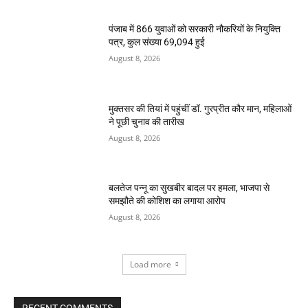
पंजाब में 866 युवाओं को सरकारी नौकरियों के नियुक्ति
पत्र, कुल संख्या 69,094 हुई
August 8, 2026
मुक्तसर की तियां में पहुंचीं डॉ. गुरप्रीत कौर मान, महिलाओं
ने पूछी चुनाव की तारीख
August 8, 2026
बलतेज पन्नू का सुखबीर बादल पर हमला, भाजपा से
समझौते की कोशिश का लगाया आरोप
August 8, 2026
Load more