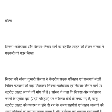
बॉक्स
सिरसा-फतेहाबाद और सिरसा-हिसार मार्ग पर स्ट्रीट लाइट को लेकर सांसद ने
गडकरी को पत्र लिखा
सिरसा की सांसद कुमारी सैलजा ने केंद्रीय सडक़ परिवहन एवं राजमार्ग मंत्री
नितिन गडकरी को पत्र लिखकर सिरसा-फतेहाबाद एवं सिरसा-हिसार मार्ग पर
स्ट्रीट लाइट लगाने की मांग की है। सांसद ने कहा कि सिरसा और फतेहाबाद
नगरों के प्रवेश द्वार (एंट्री पॉइंट्स) पर संकेतक बोर्ड तो लगाए गए हैं, परंतु
स्ट्रीट लाइट की व्यवस्था न होने से रात के समय राहगीरों एवं वाहन चालकों को
भारी कठिनाई का सामना करना पड़ता है और दुर्घटना की आशंका बनी रहती है।