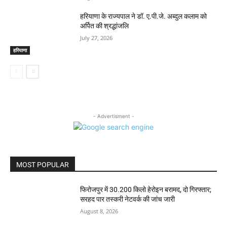
हरियाणा के राज्यपाल ने डॉ. ए.पी.जे. अब्दुल कलाम को
अर्पित की श्रद्धांजलि
July 27, 2026
हरियाणा
- Advertisment -
MOST POPULAR
फिरोजपुर में 30.200 किलो हेरोइन बरामद, दो गिरफ्तार;
सरहद पार तस्करी नेटवर्क की जांच जारी
August 8, 2026