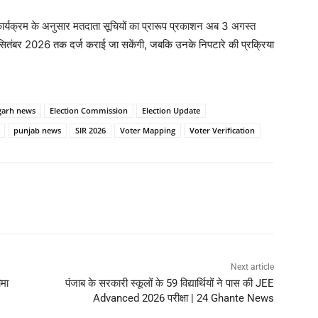
कार्यक्रम के अनुसार मतदाता सूचियों का प्रारूप प्रकाशन अब 3 अगस्त
ितंबर 2026 तक दर्ज कराई जा सकेंगी, जबकि उनके निपटारे की प्रक्रिया
garh news
Election Commission
Election Update
punjab news
SIR 2026
Voter Mapping
Voter Verification
Next article
ीमा
पंजाब के सरकारी स्कूलों के 59 विद्यार्थियों ने पास की JEE
Advanced 2026 परीक्षा | 24 Ghante News