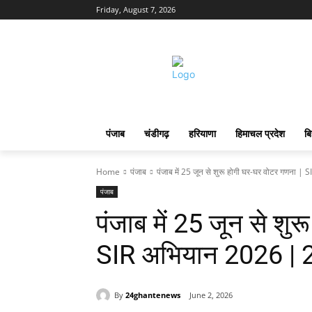
Friday, August 7, 2026
पंजाब
चंडीगढ़
हरियाणा
हिमाचल प्रदेश
बि
Home
पंजाब
पंजाब में 25 जून से शुरू होगी घर-घर वोटर गणना | SI
पंजाब
पंजाब में 25 जून से शु
SIR अभियान 2026 |
By
24ghantenews
June 2, 2026