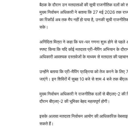
बैठक के दौरान उन मतदाताओं की सूची राजनीतिक दलों को सौं
मुख्य निर्वाचन अधिकारी ने बताया कि 27 मई 2026 तक राज्य
का रिकॉर्ड अब तक मैप नहीं हो पाया है, उनकी सूची राजनीत
सके।
अनिंदिता मित्रा ने कहा कि घर-घर गणना शुरू होने से पहले 
स्पष्ट किया कि यदि कोई मतदाता प्री-मैपिंग अभियान के दौरान
अधिकारी आवश्यक दस्तावेजों के माध्यम से मतदाता की पहचा
उन्होंने बताया कि प्री-मैपिंग प्रक्रिया को तेज करने के ल
जाएंगे। इन शिविरों में सुबह 10 बजे से शाम 4 बजे तक बीएल
मुख्य निर्वाचन अधिकारी ने राजनीतिक दलों से बीएलए-2 की निय
दौरान बीएलए-2 की भूमिका बेहद महत्वपूर्ण होगी।
इसके अलावा मतदाता निर्वाचन आयोग की आधिकारिक वेबसाइट
सकते हैं।