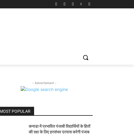
- Advertisment -
MOST POPULAR
कनाडा में प्रभावित पंजाबी विद्यार्थियों के हितों
की रक्षा के लिए हरसंभव प्रयास करेगी पंजाब