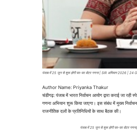
पंजाब में 25 जून से शुरू होगी घर-घर वोटर गणना | SIR अभियान 2026 | 
Author Name: Priyanka Thakur
चंडीगढ़: पंजाब में भारत निर्वाचन आयोग द्वारा कराई जा रह
गणना अभियान शुरू किया जाएगा। इस संबंध में मुख्य निर्वाचन 
राजनीतिक दलों के प्रतिनिधियों के साथ बैठक की।
पंजाब में 25 जून से शुरू होगी घर-घर वोटर गणना,