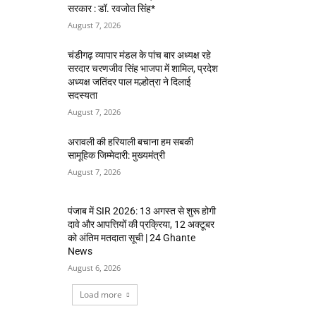
सरकार : डॉ. रवजोत सिंह*
August 7, 2026
चंडीगढ़ व्यापार मंडल के पांच बार अध्यक्ष रहे
सरदार चरणजीव सिंह भाजपा में शामिल, प्रदेश
अध्यक्ष जतिंदर पाल मल्होत्रा ने दिलाई
सदस्यता
August 7, 2026
अरावली की हरियाली बचाना हम सबकी
सामूहिक जिम्मेदारी: मुख्यमंत्री
August 7, 2026
पंजाब में SIR 2026: 13 अगस्त से शुरू होगी
दावे और आपत्तियों की प्रक्रिया, 12 अक्टूबर
को अंतिम मतदाता सूची | 24 Ghante
News
August 6, 2026
Load more