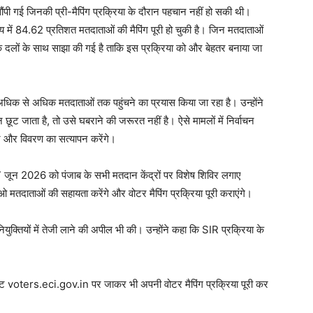
पी गई जिनकी प्री-मैपिंग प्रक्रिया के दौरान पहचान नहीं हो सकी थी।
 में 84.62 प्रतिशत मतदाताओं की मैपिंग पूरी हो चुकी है। जिन मतदाताओं
िक दलों के साथ साझा की गई है ताकि इस प्रक्रिया को और बेहतर बनाया जा
अधिक से अधिक मतदाताओं तक पहुंचने का प्रयास किया जा रहा है। उन्होंने
 छूट जाता है, तो उसे घबराने की जरूरत नहीं है। ऐसे मामलों में निर्वाचन
न और विवरण का सत्यापन करेंगे।
िए 7 जून 2026 को पंजाब के सभी मतदान केंद्रों पर विशेष शिविर लगाए
ओ मतदाताओं की सहायता करेंगे और वोटर मैपिंग प्रक्रिया पूरी कराएंगे।
ुक्तियों में तेजी लाने की अपील भी की। उन्होंने कहा कि SIR प्रक्रिया के
 voters.eci.gov.in पर जाकर भी अपनी वोटर मैपिंग प्रक्रिया पूरी कर