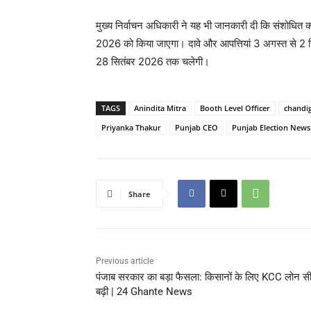
मुख्य निर्वाचन अधिकारी ने यह भी जानकारी दी कि संशोधित 
2026 को किया जाएगा। दावे और आपत्तियां 3 अगस्त से 2 स
28 सितंबर 2026 तक चलेगी।
TAGS
Anindita Mitra
Booth Level Officer
chandi
Priyanka Thakur
Punjab CEO
Punjab Election News
Share
Previous article
पंजाब सरकार का बड़ा फैसला: किसानों के लिए KCC लोन स
बढ़ी | 24 Ghante News