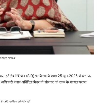
24 Ghante News
ी स्पेशल इंटेंसिव रिवीजन (SIR) प्रक्रिया के तहत 25 जून 2026 से घर-घर
अधिकारी पंजाब अनिंदिता मित्रा ने सोमवार को राज्य के मान्यता प्राप्त
 84.62 प्रतिशत प्री-मैपिंग पूरी