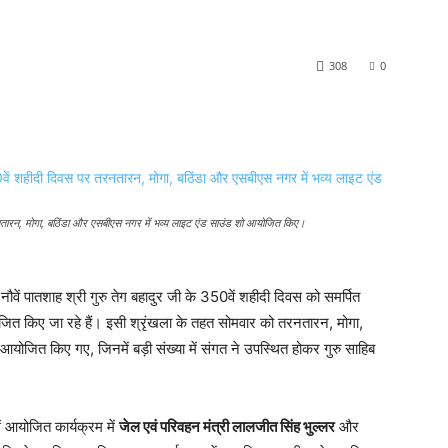
308
0
 तरनतारन, मोगा, बठिंडा और एसबीएस नगर में भव्य लाइट एंड साउंड शो आयोजित किए।
ा नौवें पातशाह श्री गुरु तेग बहादुर जी के 350वें शहीदी दिवस को समर्पित
आयोजित किए जा रहे हैं। इसी श्रृंखला के तहत सोमवार को तरनतारन, मोगा,
आयोजित किए गए, जिनमें बड़ी संख्या में संगत ने उपस्थित होकर गुरु साहिब
ं आयोजित कार्यक्रम में
जेल एवं परिवहन मंत्री लालजीत सिंह भुल्लर
और