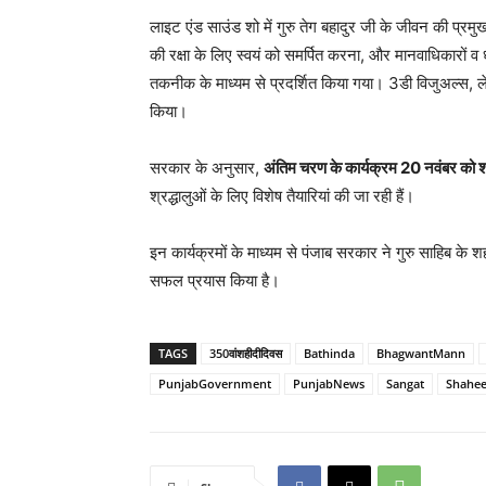
लाइट एंड साउंड शो में गुरु तेग बहादुर जी के जीवन की प्र
की रक्षा के लिए स्वयं को समर्पित करना, और मानवाधिकारों व 
तकनीक के माध्यम से प्रदर्शित किया गया। 3डी विजुअल्स, ले
किया।
सरकार के अनुसार,
अंतिम चरण के कार्यक्रम 20 नवंबर को श
श्रद्धालुओं के लिए विशेष तैयारियां की जा रही हैं।
इन कार्यक्रमों के माध्यम से पंजाब सरकार ने गुरु साहिब क
सफल प्रयास किया है।
TAGS
350वांशहीदीदिवस
Bathinda
BhagwantMann
PunjabGovernment
PunjabNews
Sangat
Shahe