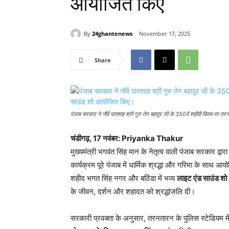
आयोजित किए
By
24ghantenews
November 17, 2025
Share
पंजाब सरकार ने नौवें पातशाह श्री गुरु तेग बहादुर जी के 350वें शहीदी दिवस पर
चंडीगढ़, 17 नवंबर: Priyanka Thakur
मुख्यमंत्री भगवंत सिंह मान के नेतृत्व वाली पंजाब सरकार द्वार
कार्यक्रम पूरे पंजाब में धार्मिक श्रद्धा और गरिमा के साथ 
शहीद भगत सिंह नगर और बठिंडा में भव्य
लाइट एंड साउंड शो
के जीवन, दर्शन और शहादत को श्रद्धांजलि दी।
सरकारी प्रवक्ता के अनुसार, तरनतारन के पुलिस स्टेडियम मे