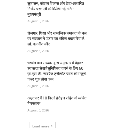
सुशासन, कौशल विकास और डेटा-आधारित
निर्णय प्रणाली को मिलेगी नई गति :
मुख्यमंत्री
August 5, 2026
रोजगार, शिक्षा और सामाजिक समानता के बल
पर सरकार ने पंजाब का भविष्य बदल दिया है:
डॉ. बलजीत कौर
August 5, 2026
भगवंत मान सरकार द्वारा अमृतसर में बेहतर
स्वच्छता सेवाएँ सुनिश्चित करने के लिए 60
एम.एल.डी. सीवरेज ट्रीटमेंट प्लांट को मंज़ूरी,
जल्द शुरू होगा काम
August 5, 2026
अमृतसर में 10 किलो हेरोइन सहित दो व्यक्ति
गिरफ्तार*
August 5, 2026
Load more