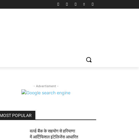
- Advertisment -
MOST POPULAR
वर्ल्ड बैंक के सहयोग से हरियाणा
में आर्टिफिशल इंटेलिजेंस आधारित