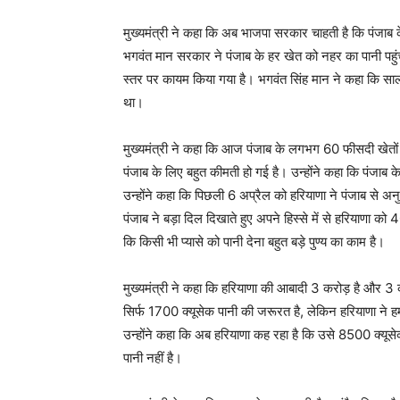
मुख्यमंत्री ने कहा कि अब भाजपा सरकार चाहती है कि पंजाब क
भगवंत मान सरकार ने पंजाब के हर खेत को नहर का पानी पहुंचा
स्तर पर कायम किया गया है। भगवंत सिंह मान ने कहा कि सा
था।
मुख्यमंत्री ने कहा कि आज पंजाब के लगभग 60 फीसदी खेतों 
पंजाब के लिए बहुत कीमती हो गई है। उन्होंने कहा कि पंजाब 
उन्होंने कहा कि पिछली 6 अप्रैल को हरियाणा ने पंजाब से अ
पंजाब ने बड़ा दिल दिखाते हुए अपने हिस्से में से हरियाणा को 4
कि किसी भी प्यासे को पानी देना बहुत बड़े पुण्य का काम है।
मुख्यमंत्री ने कहा कि हरियाणा की आबादी 3 करोड़ है और 3 
सिर्फ 1700 क्यूसेक पानी की जरूरत है, लेकिन हरियाणा ने ह
उन्होंने कहा कि अब हरियाणा कह रहा है कि उसे 8500 क्यूस
पानी नहीं है।