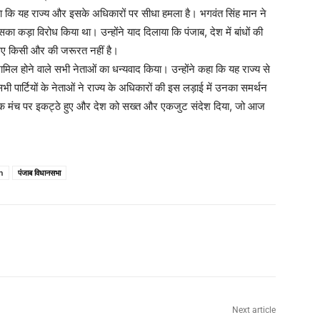
 कहा कि यह राज्य और इसके अधिकारों पर सीधा हमला है। भगवंत सिंह मान ने
ा कड़ा विरोध किया था। उन्होंने याद दिलाया कि पंजाब, देश में बांधों की
के लिए किसी और की जरूरत नहीं है।
शामिल होने वाले सभी नेताओं का धन्यवाद किया। उन्होंने कहा कि यह राज्य से
भी पार्टियों के नेताओं ने राज्य के अधिकारों की इस लड़ाई में उनका समर्थन
 एक मंच पर इकट्ठे हुए और देश को सख्त और एकजुट संदेश दिया, जो आज
m
पंजाब विधानसभा
Next article