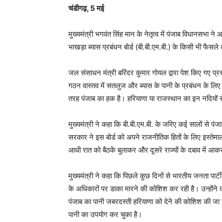
चंडीगढ़, 5 मई
मुख्यमंत्री भगवंत सिंह मान के नेतृत्व में पंजाब विधानसभा ने 
भाखड़ा ब्यास प्रबंधन बोर्ड (बी.बी.एम.बी.) के किसी भी फैसले
जल संसाधन मंत्री बरिंदर कुमार गोयल द्वारा पेश किए गए प्रस्त
गठन वास्तव में सतलुज और ब्यास के पानी के प्रबंधन के लिए ह
तरह पंजाब का हक है। हरियाणा या राजस्थान का इन नदियों से
मुख्यमंत्री ने कहा कि बी.बी.एम.बी. के जरिए कई सालों से पंजा
सरकार ने इस बोर्ड को अपने राजनीतिक हितों के लिए इस्तेमाल
आधी रात को बैठकें बुलाकर और दूसरे राज्यों के दबाव में आ
मुख्यमंत्री ने कहा कि पिछले कुछ दिनों से भारतीय जनता पार
के अधिकारों पर डाका मारने की कोशिश कर रही है। उन्होंने 
पंजाब का पानी जबरदस्ती हरियाणा को देने की कोशिश की जा र
पानी का उपयोग कर चुका है।