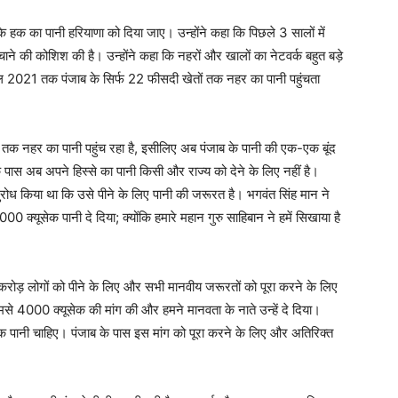
े हक का पानी हरियाणा को दिया जाए। उन्होंने कहा कि पिछले 3 सालों में
ने की कोशिश की है। उन्होंने कहा कि नहरों और खालों का नेटवर्क बहुत बड़े
ल 2021 तक पंजाब के सिर्फ 22 फीसदी खेतों तक नहर का पानी पहुंचता
तक नहर का पानी पहुंच रहा है, इसीलिए अब पंजाब के पानी की एक-एक बूंद
के पास अब अपने हिस्से का पानी किसी और राज्य को देने के लिए नहीं है।
नुरोध किया था कि उसे पीने के लिए पानी की जरूरत है। भगवंत सिंह मान ने
000 क्यूसेक पानी दे दिया; क्योंकि हमारे महान गुरु साहिबान ने हमें सिखाया है
करोड़ लोगों को पीने के लिए और सभी मानवीय जरूरतों को पूरा करने के लिए
मसे 4000 क्यूसेक की मांग की और हमने मानवता के नाते उन्हें दे दिया।
ेक पानी चाहिए। पंजाब के पास इस मांग को पूरा करने के लिए और अतिरिक्त