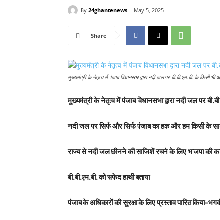
By
24ghantenews
May 5, 2025
Share
मुख्यमंत्री के नेतृत्व में पंजाब विधानसभा द्वारा नदी जल पर बी.बी.एम.बी. के किसी भ
मुख्यमंत्री के नेतृत्व में पंजाब विधानसभा द्वारा नदी जल पर ब
नदी जल पर सिर्फ और सिर्फ पंजाब का हक और हम किसी के साथ प
राज्य से नदी जल छीनने की साजिशें रचने के लिए भाजपा की कड़
बी.बी.एम.बी. को सफेद हाथी बताया
पंजाब के अधिकारों की सुरक्षा के लिए प्रस्ताव पारित किया-भगव