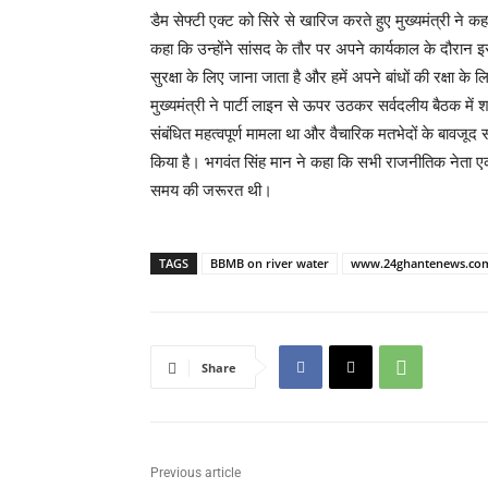
डैम सेफ्टी एक्ट को सिरे से खारिज करते हुए मुख्यमंत्री ने
कहा कि उन्होंने सांसद के तौर पर अपने कार्यकाल के दौरान इसक
सुरक्षा के लिए जाना जाता है और हमें अपने बांधों की रक्षा 
मुख्यमंत्री ने पार्टी लाइन से ऊपर उठकर सर्वदलीय बैठक में 
संबंधित महत्वपूर्ण मामला था और वैचारिक मतभेदों के बावजूद स
किया है। भगवंत सिंह मान ने कहा कि सभी राजनीतिक नेता
समय की जरूरत थी।
TAGS
BBMB on river water
www.24ghantenews.co
Share
Previous article