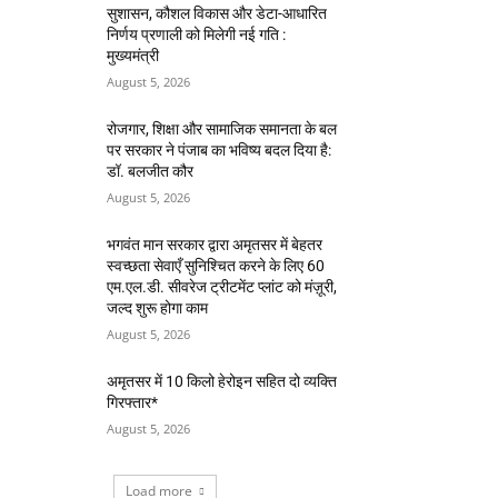
सुशासन, कौशल विकास और डेटा-आधारित
निर्णय प्रणाली को मिलेगी नई गति :
मुख्यमंत्री
August 5, 2026
रोजगार, शिक्षा और सामाजिक समानता के बल
पर सरकार ने पंजाब का भविष्य बदल दिया है:
डॉ. बलजीत कौर
August 5, 2026
भगवंत मान सरकार द्वारा अमृतसर में बेहतर
स्वच्छता सेवाएँ सुनिश्चित करने के लिए 60
एम.एल.डी. सीवरेज ट्रीटमेंट प्लांट को मंज़ूरी,
जल्द शुरू होगा काम
August 5, 2026
अमृतसर में 10 किलो हेरोइन सहित दो व्यक्ति
गिरफ्तार*
August 5, 2026
Load more