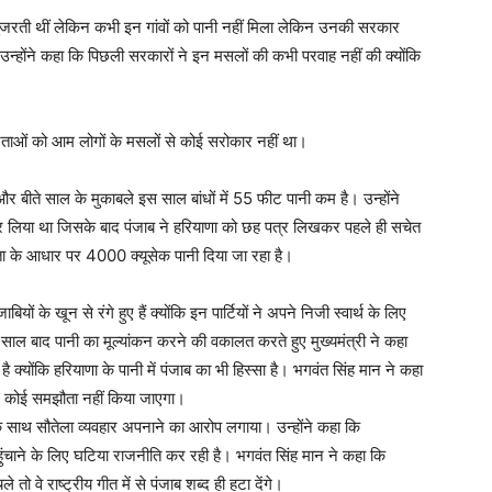
 तो गुजरती थीं लेकिन कभी इन गांवों को पानी नहीं मिला लेकिन उनकी सरकार
ै। उन्होंने कहा कि पिछली सरकारों ने इन मसलों की कभी परवाह नहीं की क्योंकि
े नेताओं को आम लोगों के मसलों से कोई सरोकार नहीं था।
ै और बीते साल के मुकाबले इस साल बांधों में 55 फीट पानी कम है। उन्होंने
ग कर लिया था जिसके बाद पंजाब ने हरियाणा को छह पत्र लिखकर पहले ही सचेत
ा के आधार पर 4000 क्यूसेक पानी दिया जा रहा है।
ों के खून से रंगे हुए हैं क्योंकि इन पार्टियों ने अपने निजी स्वार्थ के लिए
ाल बाद पानी का मूल्यांकन करने की वकालत करते हुए मुख्यमंत्री ने कहा
ोंकि हरियाणा के पानी में पंजाब का भी हिस्सा है। भगवंत सिंह मान ने कहा
िर कोई समझौता नहीं किया जाएगा।
ब के साथ सौतेला व्यवहार अपनाने का आरोप लगाया। उन्होंने कहा कि
पहुंचाने के लिए घटिया राजनीति कर रही है। भगवंत सिंह मान ने कहा कि
वे राष्ट्रीय गीत में से पंजाब शब्द ही हटा देंगे।