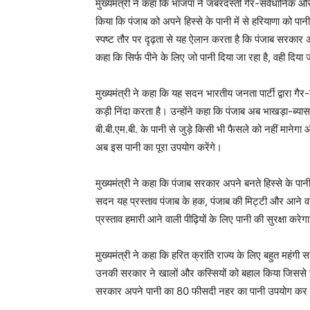
मुख्यमंत्री ने कहा कि भाजपा ने जबरदस्ती गैर-संवैधानिक और
किया कि पंजाब को अपने हिस्से के पानी में से हरियाणा को पान
स्पष्ट तौर पर दृढ़ता से यह ऐलान करता है कि पंजाब सरकार अपने
कहा कि सिर्फ पीने के लिए जो पानी दिया जा रहा है, वही दिय
मुख्यमंत्री ने कहा कि यह सदन भारतीय जनता पार्टी द्वारा गै
कड़ी निंदा करता है। उन्होंने कहा कि पंजाब अब भाखड़ा-ब्यास
बी.बी.एम.बी. के पानी से जुड़े किसी भी फैसले को नहीं माने
अब इस पानी का पूरा उपयोग करेंगे।
मुख्यमंत्री ने कहा कि पंजाब सरकार अपने बनते हिस्से के पा
सदन यह प्रस्ताव पंजाब के हक, पंजाब की मिट्टी और आने वाली
प्रस्ताव हमारी आने वाली पीढ़ियों के लिए पानी की सुरक्षा करेग
मुख्यमंत्री ने कहा कि हरित क्रांति राज्य के लिए बहुत महंग
उनकी सरकार ने खालों और कस्सियों को बहाल किया जिससे राज्य
सरकार अपने पानी का 80 फीसदी नहर का पानी उपयोग कर 