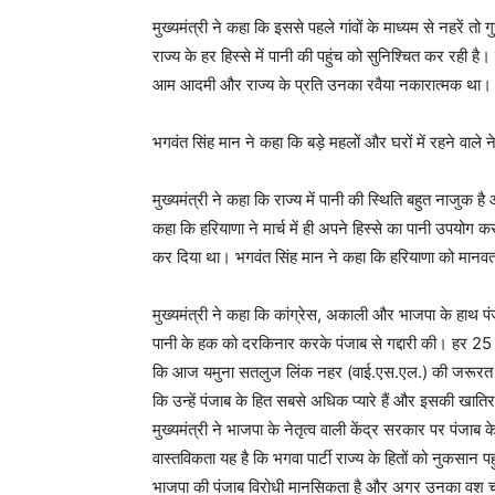
मुख्यमंत्री ने कहा कि इससे पहले गांवों के माध्यम से नहरें
राज्य के हर हिस्से में पानी की पहुंच को सुनिश्चित कर रही ह
आम आदमी और राज्य के प्रति उनका रवैया नकारात्मक था।
भगवंत सिंह मान ने कहा कि बड़े महलों और घरों में रहने वाल
मुख्यमंत्री ने कहा कि राज्य में पानी की स्थिति बहुत नाजुक ह
कहा कि हरियाणा ने मार्च में ही अपने हिस्से का पानी उपयो
कर दिया था। भगवंत सिंह मान ने कहा कि हरियाणा को मानवत
मुख्यमंत्री ने कहा कि कांग्रेस, अकाली और भाजपा के हाथ पंजाबिय
पानी के हक को दरकिनार करके पंजाब से गद्दारी की। हर 25 स
कि आज यमुना सतलुज लिंक नहर (वाई.एस.एल.) की जरूरत है क्य
कि उन्हें पंजाब के हित सबसे अधिक प्यारे हैं और इसकी खात
मुख्यमंत्री ने भाजपा के नेतृत्व वाली केंद्र सरकार पर पंजा
वास्तविकता यह है कि भगवा पार्टी राज्य के हितों को नुकसान 
भाजपा की पंजाब विरोधी मानसिकता है और अगर उनका वश चले तो 