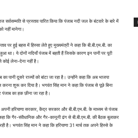
आज सर्वसम्मति से प्रस्ताव पारित किया कि पंजाब नदी जल के बंटवारे के बारे में
 को नहीं मानेगा।
ाव पर हुई बहस में हिस्सा लेते हुए मुख्यमंत्री ने कहा कि बी.बी.एम.बी. का
ुआ था। ये दोनों नदियाँ पंजाब में बहती हैं जिसके कारण इन पानी पर पूरी
 कोई लेना-देना नहीं है।
ब का पानी दूसरे राज्यों को बांटा जा रहा है। उन्होंने कहा कि अब भाजपा
 करना शुरू कर दिया है। भगवंत सिंह मान ने कहा कि पंजाब से पूछे बिना
कर पंजाब का हक छीना जा रहा है।
्टी अपनी हरियाणा सरकार, केंद्र सरकार और बी.बी.एम.बी. के माध्यम से पंजाब
कहा कि गैर-संवैधानिक और गैर-कानूनी ढंग से बी.बी.एम.बी. की बैठक बुलाकर
ही है। भगवंत सिंह मान ने कहा कि हरियाणा 31 मार्च तक अपने हिस्से के