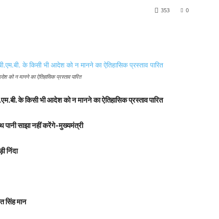
353
0
ी आदेश को न मानने का ऐतिहासिक प्रस्ताव पारित
ी.बी.एम.बी. के किसी भी आदेश को न मानने का ऐतिहासिक प्रस्ताव पारित
ानी साझा नहीं करेंगे-मुख्यमंत्री
ी निंदा
ंत सिंह मान