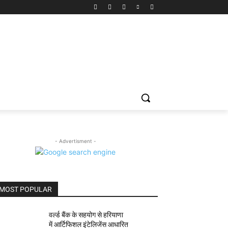
- Advertisment -
MOST POPULAR
वर्ल्ड बैंक के सहयोग से हरियाणा
में आर्टिफिशल इंटेलिजेंस आधारित