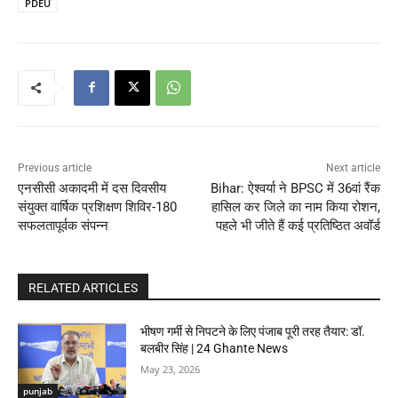
PDEU
Previous article
Next article
एनसीसी अकादमी में दस दिवसीय
Bihar: ऐश्वर्या ने BPSC में 36वां रैंक
संयुक्त वार्षिक प्रशिक्षण शिविर-180
हासिल कर जिले का नाम किया रोशन,
सफलतापूर्वक संपन्न
पहले भी जीते हैं कई प्रतिष्ठित अवॉर्ड
RELATED ARTICLES
भीषण गर्मी से निपटने के लिए पंजाब पूरी तरह तैयार: डॉ.
बलबीर सिंह | 24 Ghante News
May 23, 2026
punjab