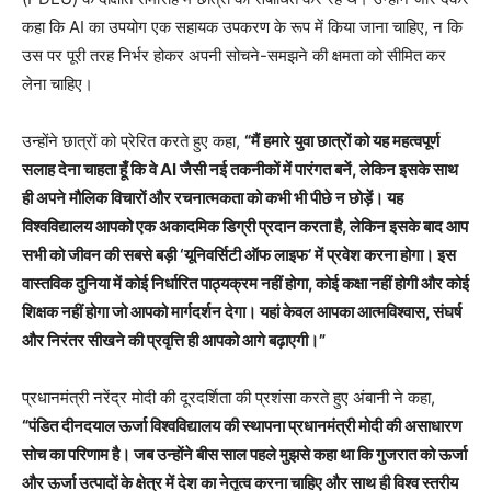
कहा कि AI का उपयोग एक सहायक उपकरण के रूप में किया जाना चाहिए, न कि
उस पर पूरी तरह निर्भर होकर अपनी सोचने-समझने की क्षमता को सीमित कर
लेना चाहिए।
उन्होंने छात्रों को प्रेरित करते हुए कहा,
“मैं हमारे युवा छात्रों को यह महत्वपूर्ण
सलाह देना चाहता हूँ कि वे AI जैसी नई तकनीकों में पारंगत बनें, लेकिन इसके साथ
ही अपने मौलिक विचारों और रचनात्मकता को कभी भी पीछे न छोड़ें। यह
विश्वविद्यालय आपको एक अकादमिक डिग्री प्रदान करता है, लेकिन इसके बाद आप
सभी को जीवन की सबसे बड़ी ‘यूनिवर्सिटी ऑफ लाइफ’ में प्रवेश करना होगा। इस
वास्तविक दुनिया में कोई निर्धारित पाठ्यक्रम नहीं होगा, कोई कक्षा नहीं होगी और कोई
शिक्षक नहीं होगा जो आपको मार्गदर्शन देगा। यहां केवल आपका आत्मविश्वास, संघर्ष
और निरंतर सीखने की प्रवृत्ति ही आपको आगे बढ़ाएगी।”
प्रधानमंत्री नरेंद्र मोदी की दूरदर्शिता की प्रशंसा करते हुए अंबानी ने कहा,
“पंडित दीनदयाल ऊर्जा विश्वविद्यालय की स्थापना प्रधानमंत्री मोदी की असाधारण
सोच का परिणाम है। जब उन्होंने बीस साल पहले मुझसे कहा था कि गुजरात को ऊर्जा
और ऊर्जा उत्पादों के क्षेत्र में देश का नेतृत्व करना चाहिए और साथ ही विश्व स्तरीय