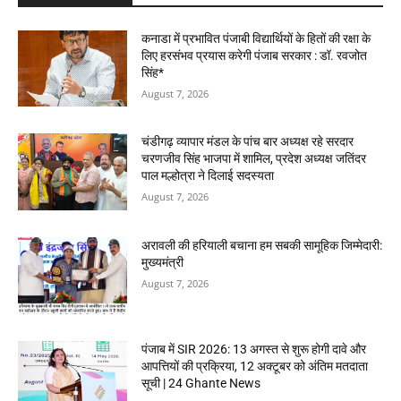
कनाडा में प्रभावित पंजाबी विद्यार्थियों के हितों की रक्षा के
लिए हरसंभव प्रयास करेगी पंजाब सरकार : डॉ. रवजोत
सिंह*
August 7, 2026
चंडीगढ़ व्यापार मंडल के पांच बार अध्यक्ष रहे सरदार
चरणजीव सिंह भाजपा में शामिल, प्रदेश अध्यक्ष जतिंदर
पाल मल्होत्रा ने दिलाई सदस्यता
August 7, 2026
अरावली की हरियाली बचाना हम सबकी सामूहिक जिम्मेदारी:
मुख्यमंत्री
August 7, 2026
पंजाब में SIR 2026: 13 अगस्त से शुरू होगी दावे और
आपत्तियों की प्रक्रिया, 12 अक्टूबर को अंतिम मतदाता
सूची | 24 Ghante News