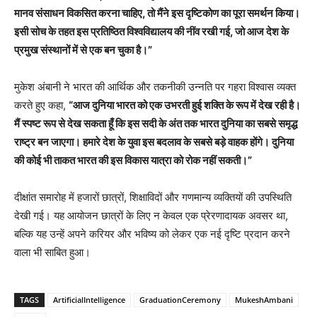
मानव संसाधन विकसित करना चाहिए, तो मैंने इस दृष्टिकोण का पूरा समर्थन किया।
इसी सोच के तहत इस प्रतिष्ठित विश्वविद्यालय की नींव रखी गई, जो आज देश के
प्रमुख संस्थानों में से एक बन चुका है।”
मुकेश अंबानी ने भारत की आर्थिक और तकनीकी उन्नति पर गहरा विश्वास व्यक्त
करते हुए कहा,
“आज दुनिया भारत को एक उभरती हुई शक्ति के रूप में देख रही है।
मैं स्पष्ट रूप से देख सकता हूँ कि इस सदी के अंत तक भारत दुनिया का सबसे समृद्ध
राष्ट्र बन जाएगा। हमारे देश के युवा इस बदलाव के सबसे बड़े वाहक होंगे। दुनिया
की कोई भी ताकत भारत की इस विकास यात्रा को रोक नहीं सकती।”
दीक्षांत समारोह में हजारों छात्रों, शिक्षाविदों और गणमान्य व्यक्तियों की उपस्थिति
देखी गई। यह आयोजन छात्रों के लिए न केवल एक प्रेरणादायक अवसर था,
बल्कि यह उन्हें अपने करियर और भविष्य को लेकर एक नई दृष्टि प्रदान करने
वाला भी साबित हुआ।
TAGS
ArtificialIntelligence
GraduationCeremony
MukeshAmbani