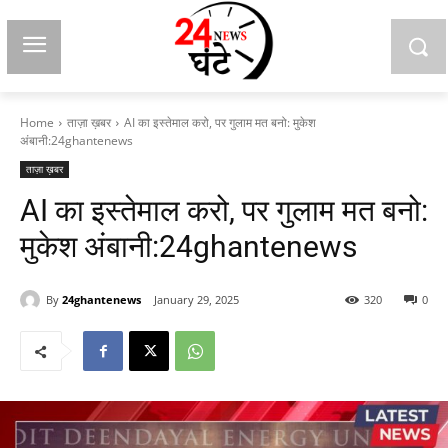
Home
ताज़ा ख़बर
AI का इस्तेमाल करो, पर गुलाम मत बनो: मुकेश
अंबानी:24ghantenews
ताज़ा ख़बर
AI का इस्तेमाल करो, पर गुलाम मत बनो:
मुकेश अंबानी:24ghantenews
By
24ghantenews
January 29, 2025
320
0