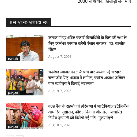
2000 से अधिक खिलाड़ी लेंगे भाग
RELATED ARTICLES
कनाडा में प्रभावित पंजाबी विद्यार्थियों के हितों की रक्षा के
लिए हरसंभव प्रयास करेगी पंजाब सरकार : डॉ. रवजोत
सिंह*
August 7, 2026
punjab
चंडीगढ़ व्यापार मंडल के पांच बार अध्यक्ष रहे सरदार
चरणजीव सिंह भाजपा में शामिल, प्रदेश अध्यक्ष जतिंदर
पाल मल्होत्रा ने दिलाई सदस्यता
August 7, 2026
punjab
वर्ल्ड बैंक के सहयोग से हरियाणा में आर्टिफिशल इंटेलिजेंस
आधारित सुशासन, कौशल विकास और डेटा-आधारित
निर्णय प्रणाली को मिलेगी नई गति : मुख्यमंत्री
August 5, 2026
punjab