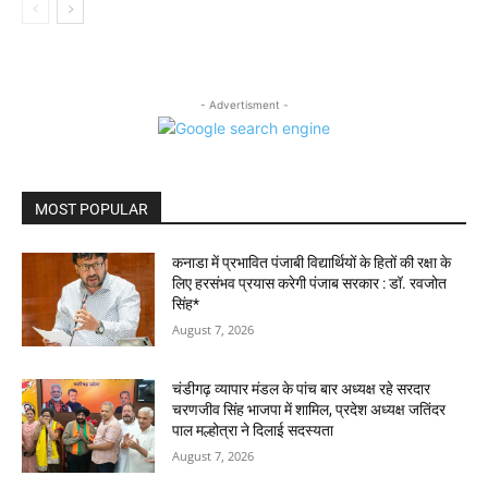
- Advertisment -
MOST POPULAR
कनाडा में प्रभावित पंजाबी विद्यार्थियों के हितों की रक्षा के
लिए हरसंभव प्रयास करेगी पंजाब सरकार : डॉ. रवजोत
सिंह*
August 7, 2026
चंडीगढ़ व्यापार मंडल के पांच बार अध्यक्ष रहे सरदार
चरणजीव सिंह भाजपा में शामिल, प्रदेश अध्यक्ष जतिंदर
पाल मल्होत्रा ने दिलाई सदस्यता
August 7, 2026