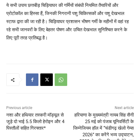
ये सभी उपाय छत्तबीड़ चिड़ियाघर की गर्मियों संबंधी नियमित तैयारियों और
प्रोटोकॉल का हिस्सा हैं, जिनकी निगरानी पशु चिकित्सकों और पशु देखभाल
स्टाफ द्वारा की जा रही है। चिड़ियाघर प्रशासन भीषण गर्मी के महीनों में वहां रह
रहे सभी जानवरों के लिए बेहतर पोषण और उचित देखभाल सुनिश्चित करने के
लिए पूरी तरह प्रतिबद्ध है।
Previous article
Next article
नशा और हथियार तस्करी मॉड्यूल से
हरियाणा के मुख्यमंत्री नायब सिंह सैनी
जुड़े दो भाई 5.5 किलो हेरोइन और 4
25 मई को पंजाब यूनिवर्सिटी के
पिस्तौलों सहित गिरफ्तार*
जिम्नेजियम हॉल में “चंडीगढ़ खेलो गेम्स
2026” का करेंगे भव्य उद्घाटन,