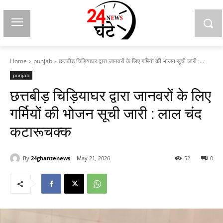
Home
punjab
छत्तबीड़ चिड़ियाघर द्वारा जानवरों के लिए गर्मियों की भोजन सूची जारी :...
punjab
छत्तबीड़ चिड़ियाघर द्वारा जानवरों के लिए
गर्मियों की भोजन सूची जारी : लाल चंद
कटारूचक्क
By
24ghantenews
May 21, 2026
52
0