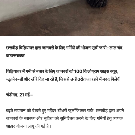
छत्तबीड़ चिड़ियाघर द्वारा जानवरों के लिए गर्मियों की भोजन सूची जारी : लाल चंद
कटारूचक्क
चिड़ियाघर में गर्मी से बचाव के लिए जानवरों को 100 किलोग्राम आइस क्यूब,
ग्लूकोन-डी और खीरे दिए जा रहे हैं, जिससे उन्हें तरोताजा रहने में मदद मिलेगी
चंडीगढ़, 21 मई –
बढ़ते तापमान को देखते हुए महेंद्र चौधरी जूलॉजिकल पार्क, छत्तबीड़ द्वारा अपने
जानवरों के स्वास्थ्य और सुविधा को सुनिश्चित करने के लिए गर्मियों हेतु व्यापक
आहार योजना लागू की गई है।