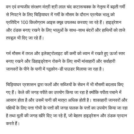
वन एवं वन्यजीव संरक्षण मंत्री श्री लाल चंद कटारूचक्क के नेतृत्व में बढ़ती गर्मी
से निपटने के लिए चिड़ियाघर में गर्मी के मौसम के दौरान प्रत्येक भालू को
प्रतिदिन 100 किलोग्राम आइस क्यूब उपलब्ध करवाए जा रहे हैं। हाइड्रेशन
और ठंडक बनाए रखने के लिए भालुओं के साथ-साथ बंदरों और हाथियों को ताजे
तरबूज भी दिए जा रहे हैं।
गर्म मौसम में तरल और इलेक्ट्रोलाइट की कमी को ध्यान में रखते हुए ऊर्जा स्तर
बनाए रखने और डिहाइड्रेशन रोकने के लिए सभी मांसाहारी और सर्वाहारी
जानवरों के पीने के पानी में ग्लूकोन-डी पाउडर मिलाया जा रहा है।
चिड़ियाघर प्रशासन द्वारा फलों और सब्जियों के सेवन में भी मौसमी बदलाव किए
गए हैं। केले की जगह पपीते का उपयोग किया जा रहा है क्योंकि पपीता पचाने में
आसान होता है और उसमें पानी की मात्रा अधिक होती है। शाकाहारी जानवरों और
पक्षियों के लिए पत्ता गोभी के पत्तों की जगह पालक के पत्तों का उपयोग किया जा रहा
है तथा मूली की जगह खीरे दिए जा रहे हैं, जो बेहतर हाइड्रेशन और ठंडक प्रदान
करते हैं।