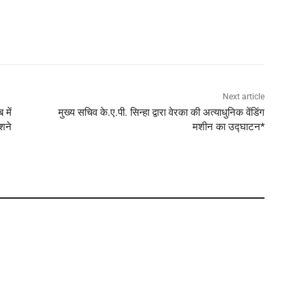
Next article
 में
मुख्य सचिव के.ए.पी. सिन्हा द्वारा वेरका की अत्याधुनिक वेंडिंग
शने
मशीन का उद्घाटन*