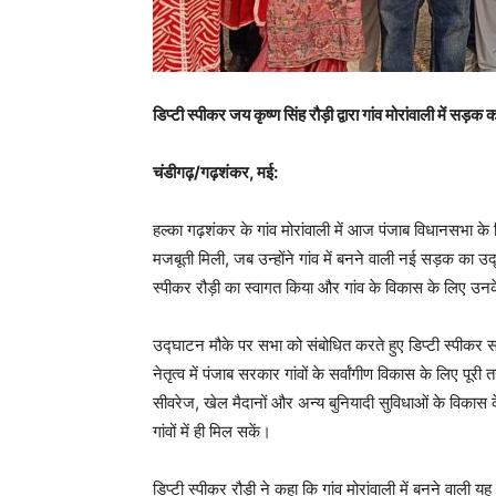
डिप्टी स्पीकर जय कृष्ण सिंह रौड़ी द्वारा गांव मोरांवाली में सड
चंडीगढ़/गढ़शंकर, मई:
हल्का गढ़शंकर के गांव मोरांवाली में आज पंजाब विधानसभा के ड
मजबूती मिली, जब उन्होंने गांव में बनने वाली नई सड़क का उद
स्पीकर रौड़ी का स्वागत किया और गांव के विकास के लिए उनके
उद्घाटन मौके पर सभा को संबोधित करते हुए डिप्टी स्पीकर स.
नेतृत्व में पंजाब सरकार गांवों के सर्वांगीण विकास के लिए पूरी तर
सीवरेज, खेल मैदानों और अन्य बुनियादी सुविधाओं के विकास के
गांवों में ही मिल सकें।
डिप्टी स्पीकर रौड़ी ने कहा कि गांव मोरांवाली में बनने वाल