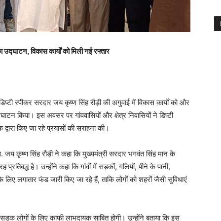
़क का उद्घाटन, विकास कार्यों को मिली नई रफ्तार
िप्टी स्पीकर सरदार जय कृष्ण सिंह रौड़ी की अगुवाई में विकास कार्यों को और
्घाटन किया। इस अवसर पर गांववासियों और क्षेत्र निवासियों ने डिप्टी
 द्वारा किए जा रहे प्रयासों की सराहना की।
 जय कृष्ण सिंह रौड़ी ने कहा कि मुख्यमंत्री सरदार भगवंत सिंह मान के
ह प्रतिबद्ध है। उन्होंने कहा कि गांवों में सड़कों, गलियों, पीने के पानी,
 लिए लगातार फंड जारी किए जा रहे हैं, ताकि लोगों को शहरों जैसी सुविधाएं
ी यह सड़क लोगों के लिए काफी लाभदायक साबित होगी। उन्होंने बताया कि इस