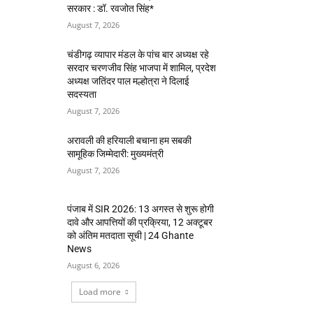
सरकार : डॉ. रवजोत सिंह*
August 7, 2026
चंडीगढ़ व्यापार मंडल के पांच बार अध्यक्ष रहे
सरदार चरणजीव सिंह भाजपा में शामिल, प्रदेश
अध्यक्ष जतिंदर पाल मल्होत्रा ने दिलाई
सदस्यता
August 7, 2026
अरावली की हरियाली बचाना हम सबकी
सामूहिक जिम्मेदारी: मुख्यमंत्री
August 7, 2026
पंजाब में SIR 2026: 13 अगस्त से शुरू होगी
दावे और आपत्तियों की प्रक्रिया, 12 अक्टूबर
को अंतिम मतदाता सूची | 24 Ghante
News
August 6, 2026
Load more