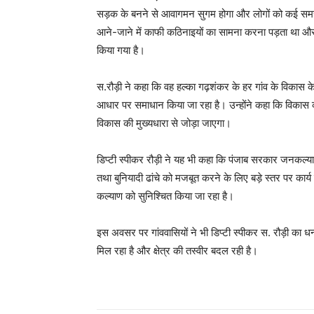
सड़क के बनने से आवागमन सुगम होगा और लोगों को कई समस्याओ
आने-जाने में काफी कठिनाइयों का सामना करना पड़ता था और 
किया गया है।
स.रौड़ी ने कहा कि वह हल्का गढ़शंकर के हर गांव के विकास 
आधार पर समाधान किया जा रहा है। उन्होंने कहा कि विकास का
विकास की मुख्यधारा से जोड़ा जाएगा।
डिप्टी स्पीकर रौड़ी ने यह भी कहा कि पंजाब सरकार जनकल्याणक
तथा बुनियादी ढांचे को मजबूत करने के लिए बड़े स्तर पर कार्य
कल्याण को सुनिश्चित किया जा रहा है।
इस अवसर पर गांववासियों ने भी डिप्टी स्पीकर स. रौड़ी का धन्य
मिल रहा है और क्षेत्र की तस्वीर बदल रही है।