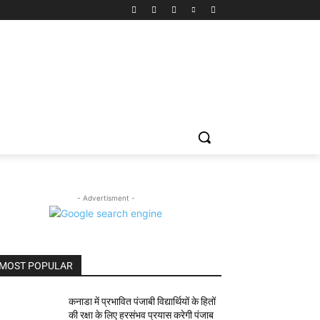
- Advertisment -
MOST POPULAR
कनाडा में प्रभावित पंजाबी विद्यार्थियों के हितों
की रक्षा के लिए हरसंभव प्रयास करेगी पंजाब