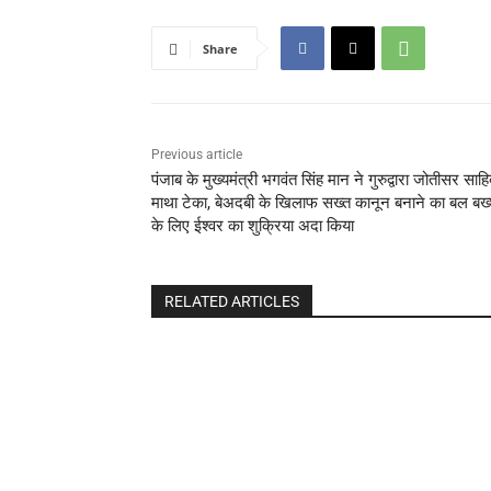
Share
Previous article
पंजाब के मुख्यमंत्री भगवंत सिंह मान ने गुरुद्वारा जोतीसर साहिब
माथा टेका, बेअदबी के खिलाफ सख्त कानून बनाने का बल बख्
के लिए ईश्वर का शुक्रिया अदा किया
RELATED ARTICLES