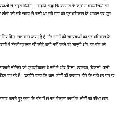
ं से राहत मिलेगी। उन्होंने कहा कि बरसात के दिनों में गांववासियों को
लोगों की लंबे समय से चली आ रही मांग को प्राथमिकता के आधार पर पूरा
के लिए दिन-रात काम कर रहे हैं और लोगों की समस्याओं का प्राथमिकता के
र्यों में किसी प्रकार की कोई कमी नहीं रहने दी जाएगी और हर गांव को
ारी नीतियों को प्राथमिकता दे रही है और शिक्षा, स्वास्थ्य, बिजली, पानी
 किए जा रहे हैं। उन्होंने कहा कि आम लोगों की सरकार होने के नाते हर वर्ग के
वाद करते हुए कहा कि गांव में हो रहे विकास कार्यों से लोगों को सीधा लाभ