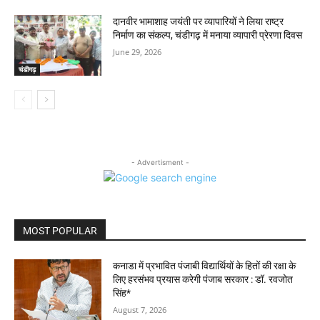
दानवीर भामाशाह जयंती पर व्यापारियों ने लिया राष्ट्र
निर्माण का संकल्प, चंडीगढ़ में मनाया व्यापारी प्रेरणा दिवस
June 29, 2026
चंडीगढ़
- Advertisment -
MOST POPULAR
कनाडा में प्रभावित पंजाबी विद्यार्थियों के हितों की रक्षा के
लिए हरसंभव प्रयास करेगी पंजाब सरकार : डॉ. रवजोत
सिंह*
August 7, 2026