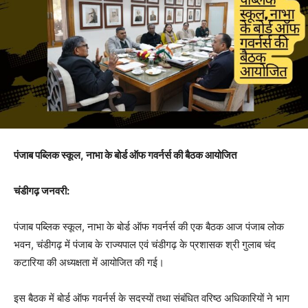
पंजाब पब्लिक स्कूल
, नाभा के बोर्ड ऑफ गवर्नर्स की बैठक आयोजित
चंडीगढ़
जनवरी:
पंजाब पब्लिक स्कूल, नाभा के बोर्ड ऑफ गवर्नर्स की एक बैठक आज पंजाब लोक
भवन, चंडीगढ़ में पंजाब के राज्यपाल एवं चंडीगढ़ के प्रशासक श्री गुलाब चंद
कटारिया की अध्यक्षता में आयोजित की गई।
इस बैठक में बोर्ड ऑफ गवर्नर्स के सदस्यों तथा संबंधित वरिष्ठ अधिकारियों ने भाग