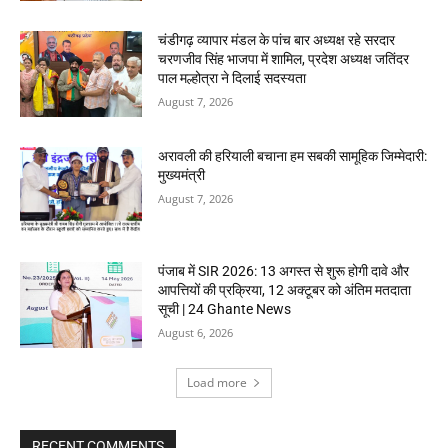
चंडीगढ़ व्यापार मंडल के पांच बार अध्यक्ष रहे सरदार
चरणजीव सिंह भाजपा में शामिल, प्रदेश अध्यक्ष जतिंदर
पाल मल्होत्रा ने दिलाई सदस्यता
August 7, 2026
अरावली की हरियाली बचाना हम सबकी सामूहिक जिम्मेदारी:
मुख्यमंत्री
August 7, 2026
पंजाब में SIR 2026: 13 अगस्त से शुरू होगी दावे और
आपत्तियों की प्रक्रिया, 12 अक्टूबर को अंतिम मतदाता
सूची | 24 Ghante News
August 6, 2026
Load more
RECENT COMMENTS