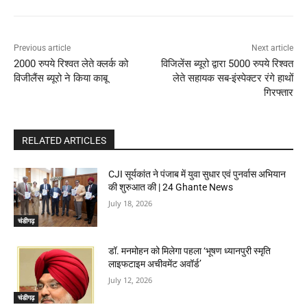
Previous article
Next article
2000 रुपये रिश्वत लेते क्लर्क को
विजिलेंस ब्यूरो द्वारा 5000 रुपये रिश्वत
विजीलैंस ब्यूरो ने किया काबू
लेते सहायक सब-इंस्पेक्टर रंगे हाथों
गिरफ्तार
RELATED ARTICLES
CJI सूर्यकांत ने पंजाब में युवा सुधार एवं पुनर्वास अभियान
की शुरुआत की | 24 Ghante News
July 18, 2026
चंडीगढ़
डॉ. मनमोहन को मिलेगा पहला ‘भूषण ध्यानपुरी स्मृति
लाइफटाइम अचीवमेंट अवॉर्ड’
July 12, 2026
चंडीगढ़