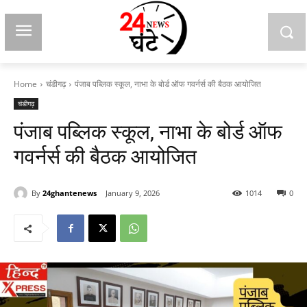
Home
चंडीगढ़
पंजाब पब्लिक स्कूल, नाभा के बोर्ड ऑफ गवर्नर्स की बैठक आयोजित
चंडीगढ़
पंजाब पब्लिक स्कूल, नाभा के बोर्ड ऑफ
गवर्नर्स की बैठक आयोजित
By
24ghantenews
January 9, 2026
1014
0