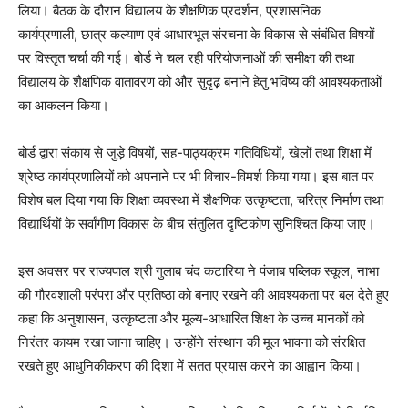
लिया। बैठक के दौरान विद्यालय के शैक्षणिक प्रदर्शन, प्रशासनिक
कार्यप्रणाली, छात्र कल्याण एवं आधारभूत संरचना के विकास से संबंधित विषयों
पर विस्तृत चर्चा की गई। बोर्ड ने चल रही परियोजनाओं की समीक्षा की तथा
विद्यालय के शैक्षणिक वातावरण को और सुदृढ़ बनाने हेतु भविष्य की आवश्यकताओं
का आकलन किया।
बोर्ड द्वारा संकाय से जुड़े विषयों, सह-पाठ्यक्रम गतिविधियों, खेलों तथा शिक्षा में
श्रेष्ठ कार्यप्रणालियों को अपनाने पर भी विचार-विमर्श किया गया। इस बात पर
विशेष बल दिया गया कि शिक्षा व्यवस्था में शैक्षणिक उत्कृष्टता, चरित्र निर्माण तथा
विद्यार्थियों के सर्वांगीण विकास के बीच संतुलित दृष्टिकोण सुनिश्चित किया जाए।
इस अवसर पर राज्यपाल श्री गुलाब चंद कटारिया ने पंजाब पब्लिक स्कूल, नाभा
की गौरवशाली परंपरा और प्रतिष्ठा को बनाए रखने की आवश्यकता पर बल देते हुए
कहा कि अनुशासन, उत्कृष्टता और मूल्य-आधारित शिक्षा के उच्च मानकों को
निरंतर कायम रखा जाना चाहिए। उन्होंने संस्थान की मूल भावना को संरक्षित
रखते हुए आधुनिकीकरण की दिशा में सतत प्रयास करने का आह्वान किया।