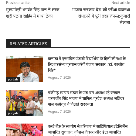
Previous article
Next article
मुख्यमंत्री भगवंत सिंह मान ने तख्त
भाजपा सरकार देश की परीक्षा व्यवस्था
श्री पटना साहिब में माथा टेका
संभालने में पूरी तरह विफल:कुमारी
सैलजा
RELATED ARTICLES
कनाडा में प्रभावित पंजाबी विद्यार्थियों के हितों की रक्षा के
लिए हरसंभव प्रयास करेगी पंजाब सरकार : डॉ. रवजोत
सिंह*
August 7, 2026
punjab
चंडीगढ़ व्यापार मंडल के पांच बार अध्यक्ष रहे सरदार
चरणजीव सिंह भाजपा में शामिल, प्रदेश अध्यक्ष जतिंदर
पाल मल्होत्रा ने दिलाई सदस्यता
August 7, 2026
punjab
वर्ल्ड बैंक के सहयोग से हरियाणा में आर्टिफिशल इंटेलिजेंस
आधारित सुशासन, कौशल विकास और डेटा-आधारित