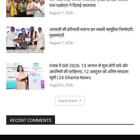
पाल मल्होत्रा ने दिलाई सदस्यता
August 7, 2026
अरावली की हरियाली बचाना हम सबकी सामूहिक जिम्मेदारी:
मुख्यमंत्री
August 7, 2026
पंजाब में SIR 2026: 13 अगस्त से शुरू होगी दावे और
आपत्तियों की प्रक्रिया, 12 अक्टूबर को अंतिम मतदाता
सूची | 24 Ghante News
August 6, 2026
Load more
RECENT COMMENTS