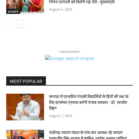
निर्णय प्रणाली को मिलेगी नई गति : मुख्यमंत्री
August 5, 2026
punjab
- Advertisment -
MOST POPULAR
कनाडा में प्रभावित पंजाबी विद्यार्थियों के हितों की रक्षा के
लिए हरसंभव प्रयास करेगी पंजाब सरकार : डॉ. रवजोत
सिंह*
August 7, 2026
चंडीगढ़ व्यापार मंडल के पांच बार अध्यक्ष रहे सरदार
चरणजीव सिंह भाजपा में शामिल, प्रदेश अध्यक्ष जतिंदर