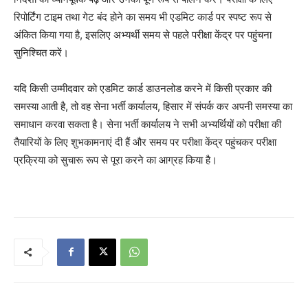
रिपोर्टिंग टाइम
तथा
गेट बंद होने का समय भी एडमिट कार्ड पर स्पष्ट रूप से
अंकित किया गया है, इसलिए अभ्यर्थी समय से पहले परीक्षा केंद्र पर पहुंचना
सुनिश्चित करें।
यदि किसी उम्मीदवार को एडमिट कार्ड डाउनलोड करने में किसी प्रकार की
समस्या आती है, तो वह सेना भर्ती कार्यालय, हिसार में संपर्क कर अपनी समस्या का
समाधान करवा सकता है। सेना भर्ती कार्यालय ने सभी अभ्यर्थियों को परीक्षा की
तैयारियों के लिए शुभकामनाएं दी हैं और समय पर परीक्षा केंद्र पहुंचकर परीक्षा
प्रक्रिया को सुचारू रूप से पूरा करने का आग्रह किया है।