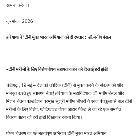
सामना करेगा।
क्रमांक- 2026
हरियाणा ने
‘टीबी मुक्त भारत अभियान’ को दी रफ्तार : डॉ. मनीष बंसल
-टीबी मरीजों के लिए विशेष पोषण सहायता वाहन को दिखाई हरी झंडी
चंडीगढ़ , 19 मई – देश को तपेदिक (टीबी) से मुक्त करने के संकल्प को और
मजबूत करते हुए स्वास्थ्य सेवाएं हरियाणा के महानिदेशक डॉ. मनीष बंसल और
मिशन चेतना फाउंडेशन प्रमुख सुश्री मनीषा चौधरी ने आज पंचकुला से बाल टीबी
मरीजों के लिए विशेष, फोर्टिफाइड पोषण आहार पैकेट ले जा रहे एक समर्पित
वितरण वाहन को हरी झंडी दिखाकर रवाना किया।
पोषण वितरण का यह महत्वपूर्ण अभियान टीबी मुक्त भारत अभियान