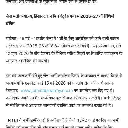
कर्मचारी और एनजीओ के प्रतिनिधि विशेष रूप से उपस्थित रहे।
सेना भर्ती कार्यालय
, हिसार द्वारा कॉमन एंट्रेंस एग्जाम 2026-27 की तिथियां
घोषित
चंडीगढ़ , 19 मई – भारतीय सेना में भर्ती के लिए आयोजित की जाने वाली कॉमन
एंट्रेंस एग्जाम 2025-26 की तिथियां घोषित कर दी गई हैं। यह परीक्षा 1 जून से
12 जून 2026 के बीच देशभर के विभिन्न परीक्षा केंद्रों पर निर्धारित कार्यक्रम के
अनुसार आयोजित की जाएगी।
इस बारे जानकारी देते हुए सेना भर्ती कार्यालय हिसार के प्रवक्ता ने बताया कि सभी
अभ्यर्थियों के एडमिट कार्ड 15 मई 2026 को भारतीय सेना की आधिकारिक
वेबसाइट
www.joinindianarmy.nic.in
पर अपलोड कर दिए गए हैं।
उम्मीदवार अपने एडमिट कार्ड वेबसाइट से डाउनलोड कर सकते हैं। परीक्षा केंद्र
से संबंधित सभी आवश्यक जानकारी एडमिट कार्ड पर उपलब्ध कराई गई है।
प्रवक्ता ने सभी उम्मीदवारों से अपील की है कि वे एडमिट कार्ड पर दिए गए सभी
निर्देशों को ध्यानपूर्वक पढ़ें और उनका पूर्ण रूप से पालन करें। परीक्षा के लिए