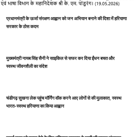
प्रधानमंत्री के ऊर्जा संरक्षण आह्वान को जन अभियान बनाने की दिशा में हरियाणा
सरकार के ठोस कदम
मुख्यमंत्री नायब सिंह सैनी ने साइकिल से सफर कर दिया ईंधन बचत और
स्वस्थ
जीवनशैली
का संदेश
चंडीगढ़ सुखना लेक पहुंच मॉर्निंग वॉक करने आए लोगों से की मुलाकात
, स्वस्थ
भारत-स्वस्थ हरियाणा का किया आह्वान