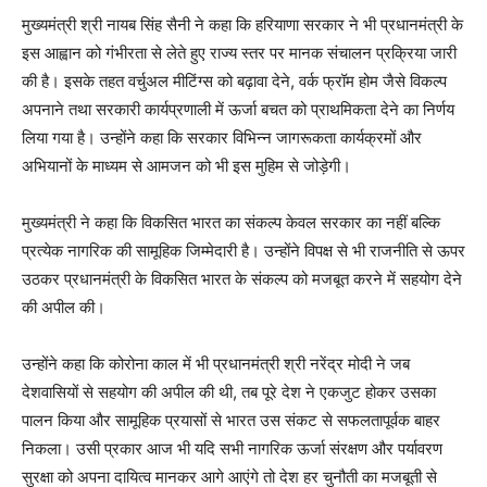
मुख्यमंत्री श्री नायब सिंह सैनी ने कहा कि हरियाणा सरकार ने भी प्रधानमंत्री के
इस आह्वान को गंभीरता से लेते हुए राज्य स्तर पर मानक संचालन प्रक्रिया जारी
की है। इसके तहत वर्चुअल
मीटिंग्स
को बढ़ावा देने, वर्क फ्रॉम होम जैसे विकल्प
अपनाने तथा सरकारी कार्यप्रणाली में ऊर्जा बचत को प्राथमिकता देने का निर्णय
लिया गया है। उन्होंने कहा कि सरकार विभिन्न जागरूकता कार्यक्रमों और
अभियानों के माध्यम से आमजन को भी इस मुहिम से जोड़ेगी।
मुख्यमंत्री ने कहा कि विकसित भारत का संकल्प केवल सरकार का नहीं बल्कि
प्रत्येक नागरिक की सामूहिक जिम्मेदारी है। उन्होंने विपक्ष से भी राजनीति से ऊपर
उठकर प्रधानमंत्री के विकसित भारत के संकल्प को मजबूत करने में सहयोग देने
की अपील की।
उन्होंने कहा कि कोरोना काल में भी प्रधानमंत्री श्री नरेंद्र मोदी ने जब
देशवासियों से सहयोग की अपील की थी, तब पूरे देश ने एकजुट होकर उसका
पालन किया और सामूहिक प्रयासों से भारत उस संकट से सफलतापूर्वक बाहर
निकला। उसी प्रकार आज भी यदि सभी नागरिक ऊर्जा संरक्षण और पर्यावरण
सुरक्षा को अपना दायित्व मानकर आगे आएंगे तो देश हर चुनौती का मजबूती से