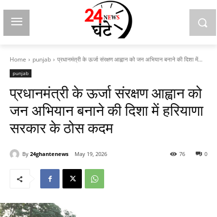
Home
punjab
प्रधानमंत्री के ऊर्जा संरक्षण आह्वान को जन अभियान बनाने की दिशा में...
punjab
प्रधानमंत्री के ऊर्जा संरक्षण आह्वान को
जन अभियान बनाने की दिशा में हरियाणा
सरकार के ठोस कदम
By
24ghantenews
May 19, 2026
76
0