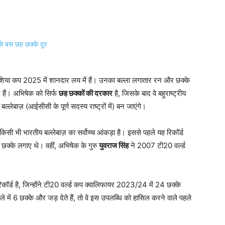
या कप 2025 में शानदार लय में हैं। उनका बल्ला लगातार रन और छक्के
हैं। अभिषेक को सिर्फ
छह छक्कों की दरकार
है, जिसके बाद वे बहुराष्ट्रीय
 बल्लेबाज़ (आईसीसी के पूर्ण सदस्य राष्ट्रों में) बन जाएंगे।
 किसी भी भारतीय बल्लेबाज़ का सर्वोच्च आंकड़ा है। इससे पहले यह रिकॉर्ड
 छक्के लगाए थे। वहीं, अभिषेक के गुरु
युवराज सिंह
ने 2007 टी20 वर्ल्ड
कॉर्ड है, जिन्होंने टी20 वर्ल्ड कप क्वालिफायर 2023/24 में 24 छक्के
ें 6 छक्के और जड़ देते हैं, तो वे इस उपलब्धि को हासिल करने वाले पहले