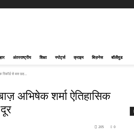
हार
अंतरराष्ट्रीय
शिक्षा
स्पोर्ट्स
क्राइम
बिज़नेस
बॉलीवुड
क रिकॉर्ड से बस छह...
लेबाज़ अभिषेक शर्मा ऐतिहासिक
दूर
205
0