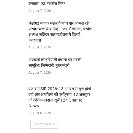
सरकार : डॉ. रवजोत सिंह*
August 7, 2026
चंडीगढ़ व्यापार मंडल के पांच बार अध्यक्ष रहे
सरदार चरणजीव सिंह भाजपा में शामिल, प्रदेश
अध्यक्ष जतिंदर पाल मल्होत्रा ने दिलाई
सदस्यता
August 7, 2026
अरावली की हरियाली बचाना हम सबकी
सामूहिक जिम्मेदारी: मुख्यमंत्री
August 7, 2026
पंजाब में SIR 2026: 13 अगस्त से शुरू होगी
दावे और आपत्तियों की प्रक्रिया, 12 अक्टूबर
को अंतिम मतदाता सूची | 24 Ghante
News
August 6, 2026
Load more