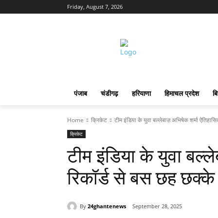
Friday, August 7, 2026
पंजाब
चंडीगढ़
हरियाणा
हिमाचल प्रदेश
बि
Home
क्रिकेट
टीम इंडिया के युवा बल्लेबाज़ अभिषेक शर्मा ऐतिहासि
क्रिकेट
टीम इंडिया के युवा बल्
रिकॉर्ड से बस छह छक्के 
By
24ghantenews
September 28, 2025