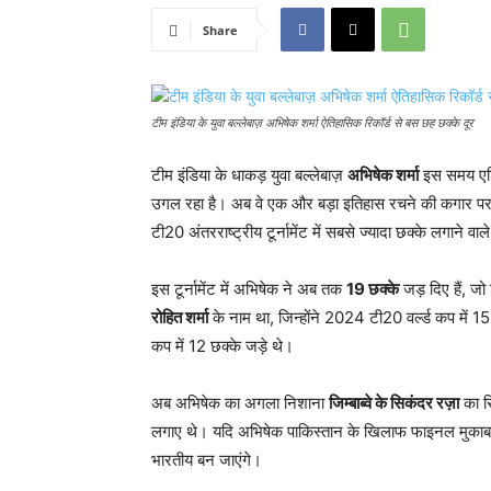
Share
टीम इंडिया के युवा बल्लेबाज़ अभिषेक शर्मा ऐतिहासिक रिकॉर्ड से बस छह छक्के दूर
टीम इंडिया के धाकड़ युवा बल्लेबाज़
अभिषेक शर्मा
इस समय एशि
उगल रहा है। अब वे एक और बड़ा इतिहास रचने की कगार पर 
टी20 अंतरराष्ट्रीय टूर्नामेंट में सबसे ज्यादा छक्के लगाने वाले
इस टूर्नामेंट में अभिषेक ने अब तक
19 छक्के
जड़ दिए हैं, जो
रोहित शर्मा
के नाम था, जिन्होंने 2024 टी20 वर्ल्ड कप में 15
कप में 12 छक्के जड़े थे।
अब अभिषेक का अगला निशाना
जिम्बाब्वे के सिकंदर रज़ा
का रि
लगाए थे। यदि अभिषेक पाकिस्तान के खिलाफ फाइनल मुकाबले म
भारतीय बन जाएंगे।