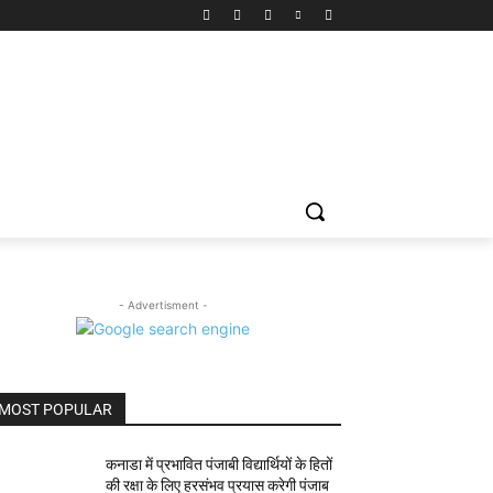
- Advertisment -
MOST POPULAR
कनाडा में प्रभावित पंजाबी विद्यार्थियों के हितों
की रक्षा के लिए हरसंभव प्रयास करेगी पंजाब