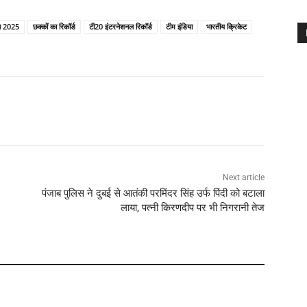
प 2025
छक्कों का रिकॉर्ड
टी20 इंटरनेशनल रिकॉर्ड
टीम इंडिया
भारतीय क्रिकेट
Next article
पंजाब पुलिस ने दुबई से आतंकी परमिंदर सिंह उर्फ पिंदी को बटाला
लाया, पत्नी किरणदीप पर भी निगरानी तेज