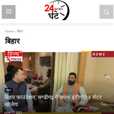
Home
बिहार
बिहार
बिहार
बिहार फाउंडेशन, चण्डीगढ़ में अपना इंटीग्रेटेड सेंटर
खोलेगा
June 17, 2025