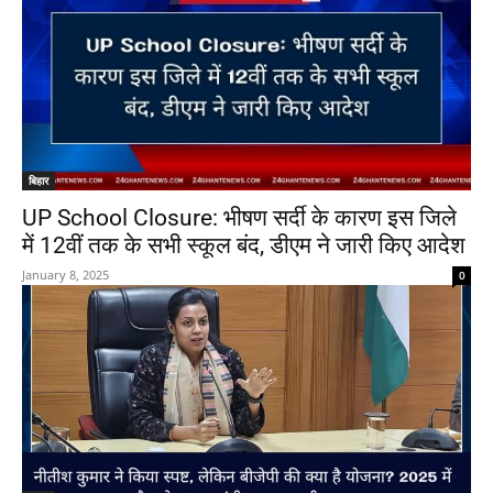
बिहार
UP School Closure: भीषण सर्दी के कारण इस जिले
में 12वीं तक के सभी स्कूल बंद, डीएम ने जारी किए आदेश
January 8, 2025
0