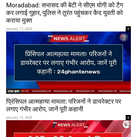
Moradabad: सभासद की बेटी ने सीएम योगी को टैग
कर लगाई गुहार, पुलिस ने तुरंत पहुंचकर कैद युवती को
कराया मुक्त
January 17, 2025
0
ताज़ा ख़बर
प्रिंसिपल आत्महत्या मामला: परिजनों ने डायरेक्टर पर
लगाए गंभीर आरोप, जानें पूरी कहानी
January 15, 2025
0