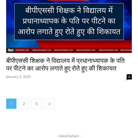
बिहार
बीपीएससी शिक्षक ने विद्यालय में प्रधानाध्यापक के पति
पर पीटने का आरोप लगाते हुए रोते हुए की शिकायत
January 3, 2025
0
1
2
3
- Advertisment -