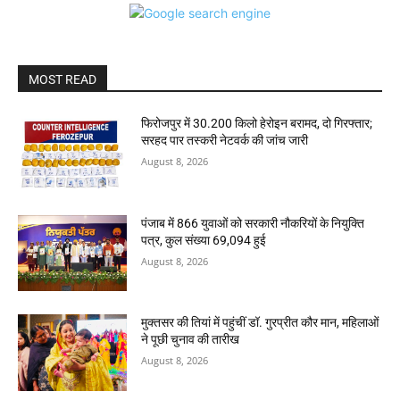
MOST READ
फिरोजपुर में 30.200 किलो हेरोइन बरामद, दो गिरफ्तार;
सरहद पार तस्करी नेटवर्क की जांच जारी
August 8, 2026
पंजाब में 866 युवाओं को सरकारी नौकरियों के नियुक्ति
पत्र, कुल संख्या 69,094 हुई
August 8, 2026
मुक्तसर की तियां में पहुंचीं डॉ. गुरप्रीत कौर मान, महिलाओं
ने पूछी चुनाव की तारीख
August 8, 2026