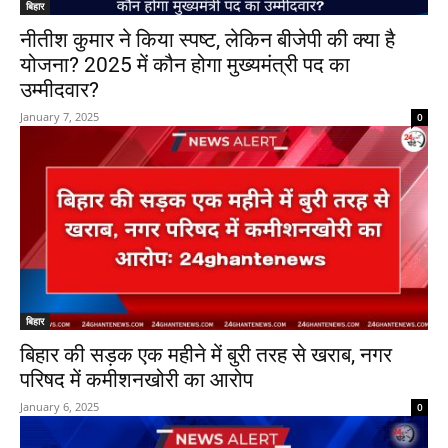
बिहार
नीतीश कुमार ने किया स्पष्ट, लेकिन बीजेपी की क्या है
योजना? 2025 में कौन होगा मुख्यमंत्री पद का
उम्मीदवार?
January 7, 2025
0
बिहार
बिहार की सड़क एक महीने में बुरी तरह से खराब, नगर
परिषद में कमीशनखोरी का आरोप
January 6, 2025
0