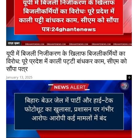
ताज़ा ख़बर
यूपी में बिजली निजीकरण के खिलाफ बिजलीकर्मियों का
विरोध: पूरे प्रदेश में काली पट्टी बांधकर काम, सीएम को
सौंपा पत्र
January 13, 2025
0