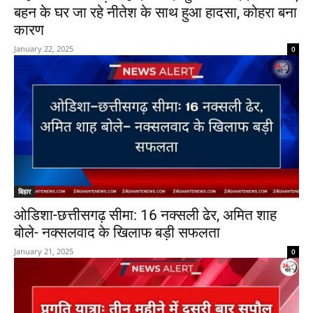
बहन के घर जा रहे नीतेश के साथ हुआ हादसा, कोहरा बना
कारण
January 22, 2025
0
बिहार
ओडिशा-छत्तीसगढ़ सीमा: 16 नक्सली ढेर, अमित शाह
बोले- नक्सलवाद के खिलाफ बड़ी सफलता
January 21, 2025
0