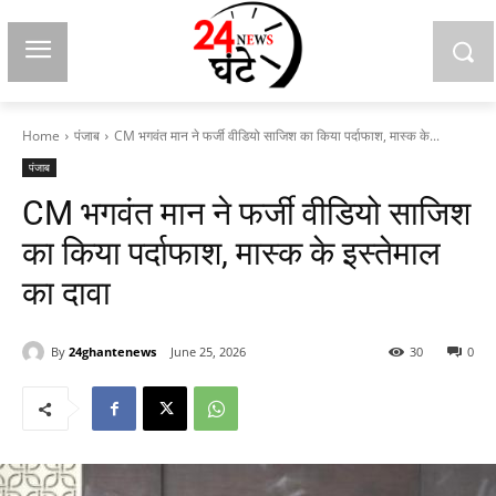
Home
पंजाब
CM भगवंत मान ने फर्जी वीडियो साजिश का किया पर्दाफाश, मास्क के...
पंजाब
CM भगवंत मान ने फर्जी वीडियो साजिश
का किया पर्दाफाश, मास्क के इस्तेमाल
का दावा
By
24ghantenews
June 25, 2026
30
0