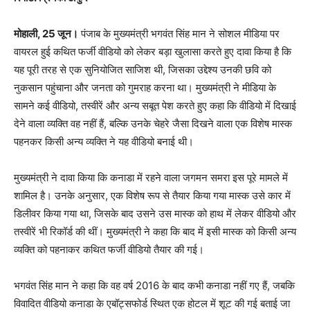
मोहाली, 25 जून।
पंजाब के मुख्यमंत्री भगवंत सिंह मान ने सोशल मीडिया पर
वायरल हुई कथित फर्जी वीडियो को लेकर बड़ा खुलासा करते हुए दावा किया है कि
यह पूरी तरह से एक सुनियोजित साजिश थी, जिसका उद्देश्य उनकी छवि को
नुकसान पहुंचाना और जनता को गुमराह करना था। मुख्यमंत्री ने मीडिया के
सामने कई वीडियो, तस्वीरें और अन्य सबूत पेश करते हुए कहा कि वीडियो में दिखाई
देने वाला व्यक्ति वह नहीं हैं, बल्कि उनके चेहरे जैसा दिखने वाला एक विशेष मास्क
पहनकर किसी अन्य व्यक्ति ने यह वीडियो बनाई थी।
मुख्यमंत्री ने दावा किया कि कनाडा में रहने वाला जगमन समरा इस पूरे मामले में
शामिल है। उनके अनुसार, एक विशेष रूप से तैयार किया गया मास्क उसे कार में
डिलीवर किया गया था, जिसके बाद उसने उस मास्क को हाथ में लेकर वीडियो और
तस्वीरें भी रिकॉर्ड की थीं। मुख्यमंत्री ने कहा कि बाद में इसी मास्क को किसी अन्य
व्यक्ति को पहनाकर कथित फर्जी वीडियो तैयार की गई।
भगवंत सिंह मान ने कहा कि वह वर्ष 2016 के बाद कभी कनाडा नहीं गए हैं, जबकि
विवादित वीडियो कनाडा के एबॉट्सफोर्ड स्थित एक होटल में शूट की गई बताई जा