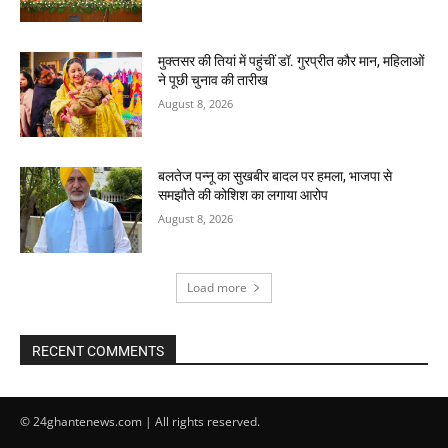
मुक्तसर की तियां में पहुंचीं डॉ. गुरप्रीत कौर मान, महिलाओं
ने पूछी चुनाव की तारीख
August 8, 2026
बलतेज पन्नू का सुखबीर बादल पर हमला, भाजपा से
समझौते की कोशिश का लगाया आरोप
August 8, 2026
Load more
RECENT COMMENTS
© 24ghantenews.com | All rights reserved.