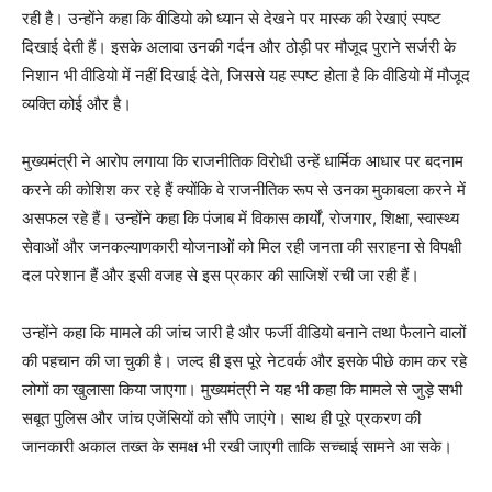
रही है। उन्होंने कहा कि वीडियो को ध्यान से देखने पर मास्क की रेखाएं स्पष्ट
दिखाई देती हैं। इसके अलावा उनकी गर्दन और ठोड़ी पर मौजूद पुराने सर्जरी के
निशान भी वीडियो में नहीं दिखाई देते, जिससे यह स्पष्ट होता है कि वीडियो में मौजूद
व्यक्ति कोई और है।
मुख्यमंत्री ने आरोप लगाया कि राजनीतिक विरोधी उन्हें धार्मिक आधार पर बदनाम
करने की कोशिश कर रहे हैं क्योंकि वे राजनीतिक रूप से उनका मुकाबला करने में
असफल रहे हैं। उन्होंने कहा कि पंजाब में विकास कार्यों, रोजगार, शिक्षा, स्वास्थ्य
सेवाओं और जनकल्याणकारी योजनाओं को मिल रही जनता की सराहना से विपक्षी
दल परेशान हैं और इसी वजह से इस प्रकार की साजिशें रची जा रही हैं।
उन्होंने कहा कि मामले की जांच जारी है और फर्जी वीडियो बनाने तथा फैलाने वालों
की पहचान की जा चुकी है। जल्द ही इस पूरे नेटवर्क और इसके पीछे काम कर रहे
लोगों का खुलासा किया जाएगा। मुख्यमंत्री ने यह भी कहा कि मामले से जुड़े सभी
सबूत पुलिस और जांच एजेंसियों को सौंपे जाएंगे। साथ ही पूरे प्रकरण की
जानकारी अकाल तख्त के समक्ष भी रखी जाएगी ताकि सच्चाई सामने आ सके।