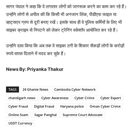
सागर पंघाल ने कहा कि वे लगातार लोगों को जागरूक करने का काम कर रहे हैं।
उन्होंने लोगों से अपील की कि किसी भी अनजान लिंक, पीडीएफ फाइल या
व्हाट्सएप ग्रुप से दूरी बनाए रखें। इसके साथ ही वे पुलिस कर्मियों के लिए भी
साइबर क्राइम से निपटने को लेकर ट्रेनिंग वर्कशॉप आयोजित कर रहे हैं।
उन्होंने दावा किया कि अब तक वे साइबर ठगी के शिकार सैकड़ों लोगों के करोड़ों
रुपये वापस दिलाने में मदद कर चुके हैं।
News By: Priyanka Thakur
TAGS
24 Ghante News
Cambodia Cyber Network
chandigarh news
Cyber Awareness
Cyber Crime
Cyber Expert
Cyber Fraud
Digital Fraud
Haryana police
Oman Cyber Crime
Online Scam
Sagar Panghal
Supreme Court Advocate
USDT Currency