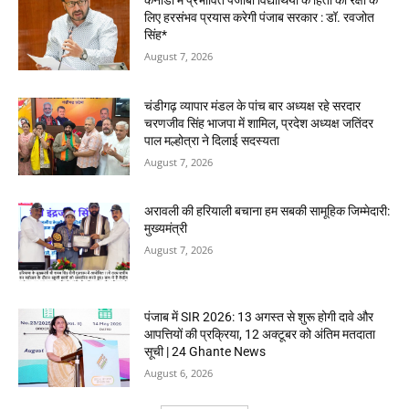
कनाडा में प्रभावित पंजाबी विद्यार्थियों के हितों की रक्षा के
लिए हरसंभव प्रयास करेगी पंजाब सरकार : डॉ. रवजोत
सिंह*
August 7, 2026
चंडीगढ़ व्यापार मंडल के पांच बार अध्यक्ष रहे सरदार
चरणजीव सिंह भाजपा में शामिल, प्रदेश अध्यक्ष जतिंदर
पाल मल्होत्रा ने दिलाई सदस्यता
August 7, 2026
अरावली की हरियाली बचाना हम सबकी सामूहिक जिम्मेदारी:
मुख्यमंत्री
August 7, 2026
पंजाब में SIR 2026: 13 अगस्त से शुरू होगी दावे और
आपत्तियों की प्रक्रिया, 12 अक्टूबर को अंतिम मतदाता
सूची | 24 Ghante News
August 6, 2026