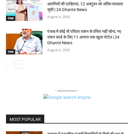
आपत्तियों की प्रक्रिया, 12 अक्टूबर को अंतिम मतदाता
सूची | 24 Ghante News
August 6, 2026
पंजाब
पंजाब में कोई भी परिवार राशन से वंचित नहीं रहेगा, नए
राशन कार्ड के लिए 11 अगस्त तक खुला पोर्टल | 24
Ghante News
August 6, 2026
पंजाब
- Advertisment -
MOST POPULAR