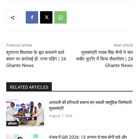
Previous article
Next article
शुतराना विधायक के बूथ कब्जाने वाले
मुख्यमंत्री नायब सिंह सैनी ने संत
बयान पर कार्रवाई हो: राजा वड़िंग | 24
कबीर कुटीर में किया पौधारोपण | 24
Ghante News
Ghante News
RELATED ARTICLES
अरावली की हरियाली बचाना हम सबकी सामूहिक जिम्मेदारी:
मुख्यमंत्री
August 7, 2026
हरियाणा
पंजाब में SIR 2026: 13 अगस्त से शुरू होगी दावे और