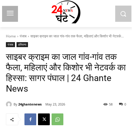
Home
पंजाब
साइबर क्राइम का जाल गांव-गांव तक फैला, महिलाएं और किशोर भी नेटवर्क...
पंजाब
हरियाणा
साइबर क्राइम का जाल गांव-गांव तक
फैला, महिलाएं और किशोर भी नेटवर्क का
हिस्सा: सागर पंघाल | 24 Ghante
News
By
24ghantenews
May 23, 2026
58
0