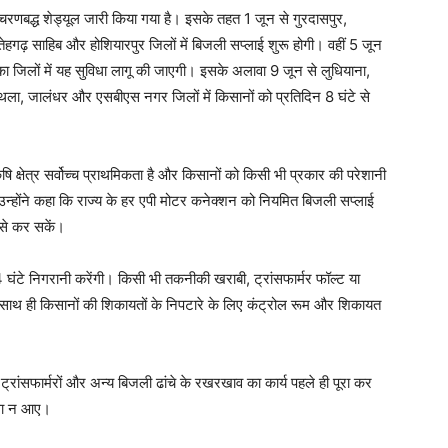
ए चरणबद्ध शेड्यूल जारी किया गया है। इसके तहत 1 जून से गुरदासपुर,
 साहिब और होशियारपुर जिलों में बिजली सप्लाई शुरू होगी। वहीं 5 जून
ा जिलों में यह सुविधा लागू की जाएगी। इसके अलावा 9 जून से लुधियाना,
थला, जालंधर और एसबीएस नगर जिलों में किसानों को प्रतिदिन 8 घंटे से
 क्षेत्र सर्वोच्च प्राथमिकता है और किसानों को किसी भी प्रकार की परेशानी
न्होंने कहा कि राज्य के हर एपी मोटर कनेक्शन को नियमित बिजली सप्लाई
 से कर सकें।
 24 घंटे निगरानी करेंगी। किसी भी तकनीकी खराबी, ट्रांसफार्मर फॉल्ट या
साथ ही किसानों की शिकायतों के निपटारे के लिए कंट्रोल रूम और शिकायत
ट्रांसफार्मरों और अन्य बिजली ढांचे के रखरखाव का कार्य पहले ही पूरा कर
ाधा न आए।