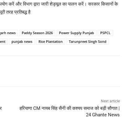
पयोग करें और विभाग द्वारा जारी शेड्यूल का पालन करें। सरकार किसानों के
ी तरह प्रतिबद्ध है
garh news
Paddy Season 2026
Power Supply Punjab
PSPCL
ent
punjab news
Rice Plantation
Tarunpreet Singh Sond
Next article
ीर
हरियाणा CM नायब सिंह सैनी की कश्यप समाज को बड़ी सौगात |
24 Ghante News