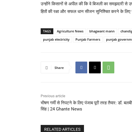
उन्होंने किसानों से अपील की कि वे बिजली का समझदारी से उ
हितों की रक्षा और सफल धान सीजन सुनिश्चित करने के लिए पूर
TAGS
Agriculture News
bhagwant mann
chandi
punjab electricity
Punjab Farmers
punjab governm
Share
Previous article
भीषण गर्मी से निपटने के लिए पंजाब पूरी तरह तैयार: डॉ. बलब
सिंह | 24 Ghante News
RELATED ARTICLES