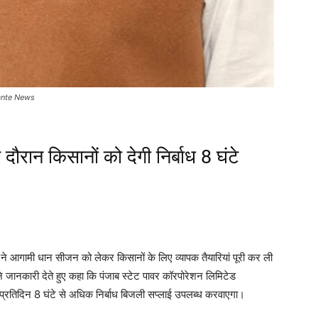
 Ghante News
रान किसानों को देगी निर्बाध 8 घंटे
 ने आगामी धान सीजन को लेकर किसानों के लिए व्यापक तैयारियां पूरी कर ली
े जानकारी देते हुए कहा कि पंजाब स्टेट पावर कॉरपोरेशन लिमिटेड
 प्रतिदिन 8 घंटे से अधिक निर्बाध बिजली सप्लाई उपलब्ध करवाएगा।