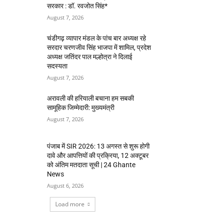
सरकार : डॉ. रवजोत सिंह*
August 7, 2026
चंडीगढ़ व्यापार मंडल के पांच बार अध्यक्ष रहे
सरदार चरणजीव सिंह भाजपा में शामिल, प्रदेश
अध्यक्ष जतिंदर पाल मल्होत्रा ने दिलाई
सदस्यता
August 7, 2026
अरावली की हरियाली बचाना हम सबकी
सामूहिक जिम्मेदारी: मुख्यमंत्री
August 7, 2026
पंजाब में SIR 2026: 13 अगस्त से शुरू होगी
दावे और आपत्तियों की प्रक्रिया, 12 अक्टूबर
को अंतिम मतदाता सूची | 24 Ghante
News
August 6, 2026
Load more