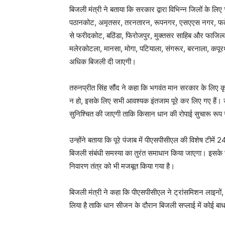
बिजली मंत्री ने बताया कि सरकार द्वारा विभिन्न जिलों के लि
पठानकोट, अमृतसर, तरनतारन, रूपनगर, एसएएस नगर, फतेहगढ़
से फरीदकोट, बठिंडा, फिरोजपुर, मुक्तसर साहिब और फाजिल्क
मलेरकोटला, मानसा, मोगा, पटियाला, संगरूर, बरनाला, कपूर
अधिक बिजली दी जाएगी।
तरुनप्रीत सिंह सौंद ने कहा कि भगवंत मान सरकार के लिए कृषि
न हो, इसके लिए सभी आवश्यक इंतजाम पूरे कर लिए गए हैं। उ
सुनिश्चित की जाएगी ताकि किसान धान की रोपाई सुचारू रूप
उन्होंने बताया कि पूरे पंजाब में पीएसपीसीएल की विशेष टीमें
बिजली संबंधी समस्या का तुरंत समाधान किया जाएगा। इसके 
निवारण तंत्र को भी मजबूत किया गया है।
बिजली मंत्री ने कहा कि पीएसपीसीएल ने ट्रांसमिशन लाइनों, 
लिया है ताकि धान सीजन के दौरान बिजली सप्लाई में कोई ब