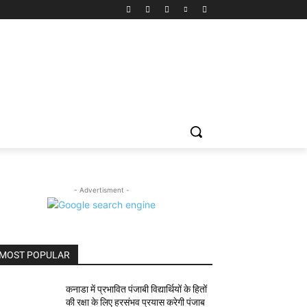
- Advertisment -
MOST POPULAR
कनाडा में प्रभावित पंजाबी विद्यार्थियों के हितों
की रक्षा के लिए हरसंभव प्रयास करेगी पंजाब