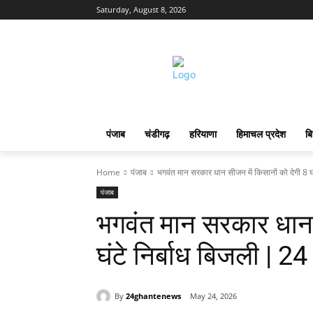
Saturday, August 8, 2026
पंजाब
चंडीगढ़
हरियाणा
हिमाचल प्रदेश
बि
Home
पंजाब
भगवंत मान सरकार धान सीजन में किसानों को देगी 8 घंटे
पंजाब
भगवंत मान सरकार धान स
घंटे निर्बाध बिजली |
By
24ghantenews
May 24, 2026