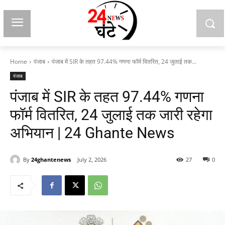
Home
पंजाब
पंजाब में SIR के तहत 97.44% गणना फॉर्म वितरित, 24 जुलाई तक...
पंजाब
पंजाब में SIR के तहत 97.44% गणना
फॉर्म वितरित, 24 जुलाई तक जारी रहेगा
अभियान | 24 Ghante News
By
24ghantenews
July 2, 2026
27
0