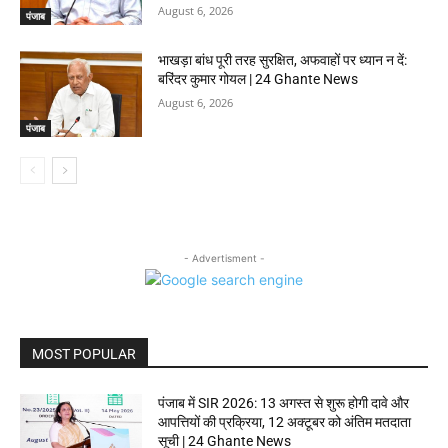
August 6, 2026
पंजाब
भाखड़ा बांध पूरी तरह सुरक्षित, अफवाहों पर ध्यान न दें:
बरिंदर कुमार गोयल | 24 Ghante News
August 6, 2026
पंजाब
- Advertisment -
MOST POPULAR
पंजाब में SIR 2026: 13 अगस्त से शुरू होगी दावे और
आपत्तियों की प्रक्रिया, 12 अक्टूबर को अंतिम मतदाता
सूची | 24 Ghante News