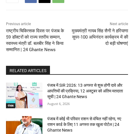
Previous article
Next article
राष्ट्रीय चिकित्सक दिवस पर पंजाब के
मुख्यमंत्री नायब सिंह सैनी ने हरियाणा
59 डॉक्टरों को राज्य स्तरीय सम्मान,
सुपर-100 अभिनंदन कार्यक्रम में की
स्वास्थ्य मंत्री डॉ. बलबीर सिंह ने किया
दो बड़ी घोषणाएं
सम्मानित | 24 Ghante News
RELATED ARTICLES
पंजाब में SIR 2026: 13 अगस्त से शुरू होगी दावे और
आपत्तियों की प्रक्रिया, 12 अक्टूबर को अंतिम मतदाता
सूची | 24 Ghante News
August 6, 2026
पंजाब
पंजाब में कोई भी परिवार राशन से वंचित नहीं रहेगा, नए
राशन कार्ड के लिए 11 अगस्त तक खुला पोर्टल | 24
Ghante News