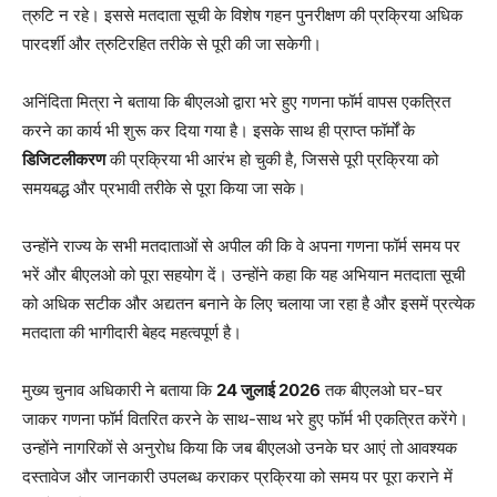
त्रुटि न रहे। इससे मतदाता सूची के विशेष गहन पुनरीक्षण की प्रक्रिया अधिक
पारदर्शी और त्रुटिरहित तरीके से पूरी की जा सकेगी।
अनिंदिता मित्रा ने बताया कि बीएलओ द्वारा भरे हुए गणना फॉर्म वापस एकत्रित
करने का कार्य भी शुरू कर दिया गया है। इसके साथ ही प्राप्त फॉर्मों के
डिजिटलीकरण
की प्रक्रिया भी आरंभ हो चुकी है, जिससे पूरी प्रक्रिया को
समयबद्ध और प्रभावी तरीके से पूरा किया जा सके।
उन्होंने राज्य के सभी मतदाताओं से अपील की कि वे अपना गणना फॉर्म समय पर
भरें और बीएलओ को पूरा सहयोग दें। उन्होंने कहा कि यह अभियान मतदाता सूची
को अधिक सटीक और अद्यतन बनाने के लिए चलाया जा रहा है और इसमें प्रत्येक
मतदाता की भागीदारी बेहद महत्वपूर्ण है।
मुख्य चुनाव अधिकारी ने बताया कि
24 जुलाई 2026
तक बीएलओ घर-घर
जाकर गणना फॉर्म वितरित करने के साथ-साथ भरे हुए फॉर्म भी एकत्रित करेंगे।
उन्होंने नागरिकों से अनुरोध किया कि जब बीएलओ उनके घर आएं तो आवश्यक
दस्तावेज और जानकारी उपलब्ध कराकर प्रक्रिया को समय पर पूरा कराने में