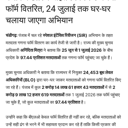
फॉर्म वितरित, 24 जुलाई तक घर-घर
चलाया जाएगा अभियान
चंडीगढ़:
पंजाब में चल रहे
स्पेशल इंटेंसिव रिवीजन (SIR)
अभियान के तहत
मतदाता गणना फॉर्म वितरण का कार्य तेजी से जारी है। राज्य की मुख्य चुनाव
अधिकारी
अनिंदिता मित्रा
ने बताया कि
25 जून से 1 जुलाई 2026
के बीच
प्रदेश के
97.44 प्रतिशत मतदाताओं
तक गणना फॉर्म पहुंचाए जा चुके हैं।
मुख्य चुनाव अधिकारी ने बताया कि राज्यभर में नियुक्त
24,453 बूथ लेवल
अधिकारियों (BLO)
द्वारा घर-घर जाकर मतदाताओं को गणना फॉर्म वितरित किए
जा रहे हैं। पंजाब में कुल
2 करोड़ 14 लाख 61 हजार 43 मतदाताओं
में से
2
करोड़ 9 लाख 12 हजार 619 मतदाताओं
तक 1 जुलाई 2026 तक फॉर्म पहुंचाए
जा चुके हैं, जो कुल मतदाताओं का
97.44 प्रतिशत
है।
उन्होंने कहा कि बीएलओ केवल फॉर्म वितरित ही नहीं कर रहे, बल्कि मतदाताओं को
उन्हें सही ढंग से भरने में भी सहायता प्रदान कर रहे हैं ताकि किसी प्रकार की