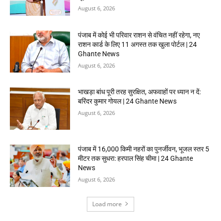
August 6, 2026
पंजाब में कोई भी परिवार राशन से वंचित नहीं रहेगा, नए
राशन कार्ड के लिए 11 अगस्त तक खुला पोर्टल | 24
Ghante News
August 6, 2026
भाखड़ा बांध पूरी तरह सुरक्षित, अफवाहों पर ध्यान न दें:
बरिंदर कुमार गोयल | 24 Ghante News
August 6, 2026
पंजाब में 16,000 किमी नहरों का पुनर्जीवन, भूजल स्तर 5
मीटर तक सुधरा: हरपाल सिंह चीमा | 24 Ghante
News
August 6, 2026
Load more