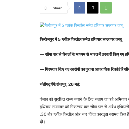
Share
फिरोजपुर में 5 ग्लॉक पिस्तौल समेत हथियार सप्लायर काबू
— सीमा पार से चैनलों के माध्यम से भारत में तस्करी किए गए 
— गिरफ्तार किए गए आरोपी का पुराना आपराधिक रिकॉर्ड है औ
चंडीगढ़/फिरोजपुर, 26 मई:
पंजाब को सुरक्षित राज्य बनाने के लिए चलाए जा रहे अभियान
हथियार सप्लायर को गिरफ्तार कर सीमा पार से अवैध हथियारों 
.30 बोर ग्लॉक पिस्तौल और चार जिंदा कारतूस बरामद किए ह
दी।