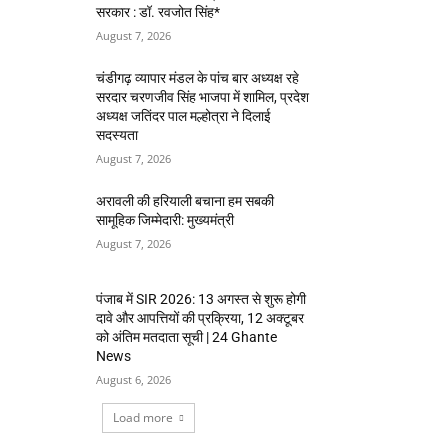
सरकार : डॉ. रवजोत सिंह*
August 7, 2026
चंडीगढ़ व्यापार मंडल के पांच बार अध्यक्ष रहे
सरदार चरणजीव सिंह भाजपा में शामिल, प्रदेश
अध्यक्ष जतिंदर पाल मल्होत्रा ने दिलाई
सदस्यता
August 7, 2026
अरावली की हरियाली बचाना हम सबकी
सामूहिक जिम्मेदारी: मुख्यमंत्री
August 7, 2026
पंजाब में SIR 2026: 13 अगस्त से शुरू होगी
दावे और आपत्तियों की प्रक्रिया, 12 अक्टूबर
को अंतिम मतदाता सूची | 24 Ghante
News
August 6, 2026
Load more