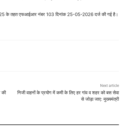
की धारा 25 के तहत एफआईआर नंबर 103 दिनांक 25-05-2026 दर्ज की गई है।
Next article
ग की
निजी वाहनों के प्रयोग में कमी के लिए हर गांव व शहर को बस सेवा
से जोड़ा जाए: मुख्यमंत्री