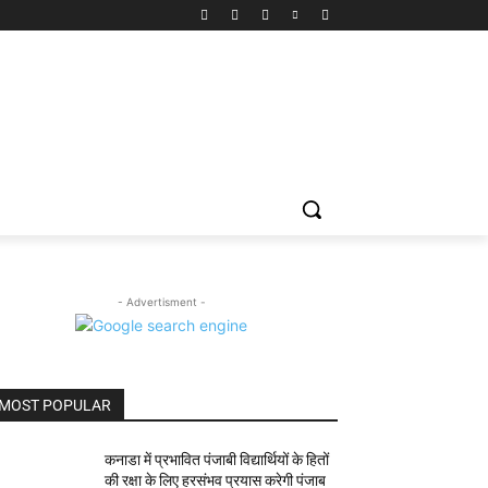
- Advertisment -
MOST POPULAR
कनाडा में प्रभावित पंजाबी विद्यार्थियों के हितों
की रक्षा के लिए हरसंभव प्रयास करेगी पंजाब