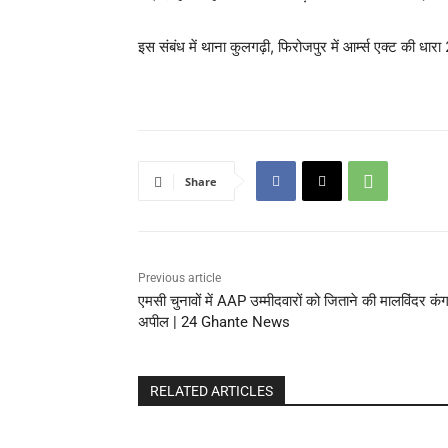
इस संबंध में थाना कुलगढ़ी, फिरोजपुर में आर्म्स एक्ट 
Share
Previous article
एमसी चुनावों में AAP उम्मीदवारों को जिताने की मालविंदर कं
अपील | 24 Ghante News
RELATED ARTICLES