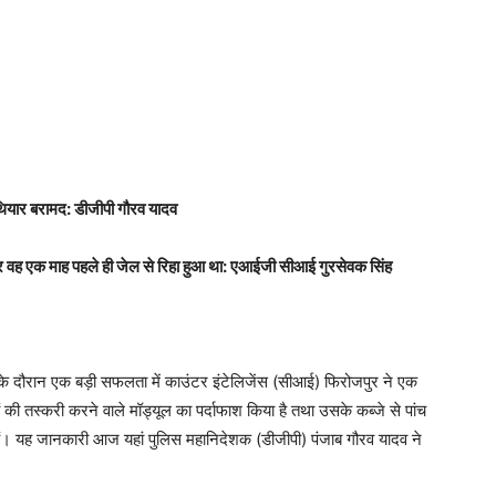
हथियार बरामद: डीजीपी गौरव यादव
र वह एक माह पहले ही जेल से रिहा हुआ था: एआईजी सीआई गुरसेवक सिंह
 के दौरान एक बड़ी सफलता में काउंटर इंटेलिजेंस (सीआई) फिरोजपुर ने एक
की तस्करी करने वाले मॉड्यूल का पर्दाफाश किया है तथा उसके कब्जे से पांच
ैं। यह जानकारी आज यहां पुलिस महानिदेशक (डीजीपी) पंजाब गौरव यादव ने