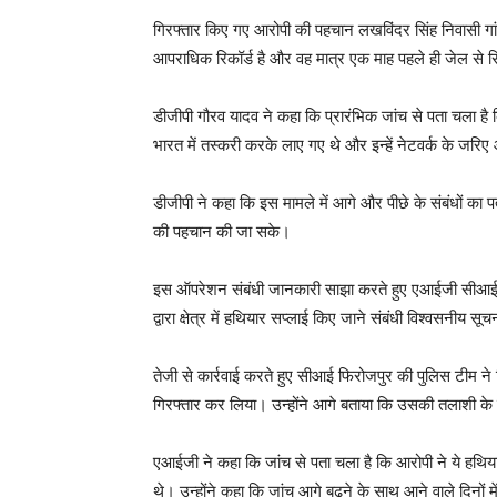
गिरफ्तार किए गए आरोपी की पहचान लखविंदर सिंह निवासी गांव ख
आपराधिक रिकॉर्ड है और वह मात्र एक माह पहले ही जेल से र
डीजीपी गौरव यादव ने कहा कि प्रारंभिक जांच से पता चला है
भारत में तस्करी करके लाए गए थे और इन्हें नेटवर्क के जरिए
डीजीपी ने कहा कि इस मामले में आगे और पीछे के संबंधों का पत
की पहचान की जा सके।
इस ऑपरेशन संबंधी जानकारी साझा करते हुए एआईजी सीआई फिर
द्वारा क्षेत्र में हथियार सप्लाई किए जाने संबंधी विश्वसनीय सूच
तेजी से कार्रवाई करते हुए सीआई फिरोजपुर की पुलिस टीम ने 
गिरफ्तार कर लिया। उन्होंने आगे बताया कि उसकी तलाशी के द
एआईजी ने कहा कि जांच से पता चला है कि आरोपी ने ये हथियार
थे। उन्होंने कहा कि जांच आगे बढ़ने के साथ आने वाले दिनों म