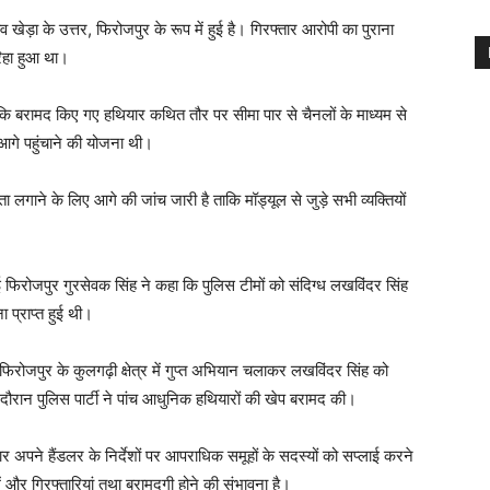
ेड़ा के उत्तर, फिरोजपुर के रूप में हुई है। गिरफ्तार आरोपी का पुराना
िहा हुआ था।
 कि बरामद किए गए हथियार कथित तौर पर सीमा पार से चैनलों के माध्यम से
 आगे पहुंचाने की योजना थी।
ा लगाने के लिए आगे की जांच जारी है ताकि मॉड्यूल से जुड़े सभी व्यक्तियों
ोजपुर गुरसेवक सिंह ने कहा कि पुलिस टीमों को संदिग्ध लखविंदर सिंह
ना प्राप्त हुई थी।
फिरोजपुर के कुलगढ़ी क्षेत्र में गुप्त अभियान चलाकर लखविंदर सिंह को
ौरान पुलिस पार्टी ने पांच आधुनिक हथियारों की खेप बरामद की।
 अपने हैंडलर के निर्देशों पर आपराधिक समूहों के सदस्यों को सप्लाई करने
ें और गिरफ्तारियां तथा बरामदगी होने की संभावना है।