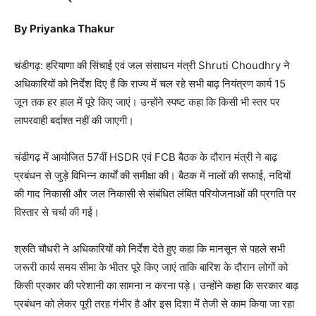
By Priyanka Thakur
चंडीगढ़: हरियाणा की सिंचाई एवं जल संसाधन मंत्री
Shruti Choudhry
ने
अधिकारियों को निर्देश दिए हैं कि राज्य में चल रहे सभी बाढ़ नियंत्रण कार्य 15
जून तक हर हाल में पूरे किए जाएं। उन्होंने स्पष्ट कहा कि किसी भी स्तर पर
लापरवाही बर्दाश्त नहीं की जाएगी।
चंडीगढ़ में आयोजित 57वीं HSDR एवं FCB बैठक के दौरान मंत्री ने बाढ़
प्रबंधन से जुड़े विभिन्न कार्यों की समीक्षा की। बैठक में नालों की सफाई, नदियों
की गाद निकासी और जल निकासी से संबंधित लंबित परियोजनाओं की प्रगति पर
विस्तार से चर्चा की गई।
श्रुति चौधरी ने अधिकारियों को निर्देश देते हुए कहा कि मानसून से पहले सभी
जरूरी कार्य समय सीमा के भीतर पूरे किए जाएं ताकि बारिश के दौरान लोगों को
किसी प्रकार की परेशानी का सामना न करना पड़े। उन्होंने कहा कि सरकार बाढ़
प्रबंधन को लेकर पूरी तरह गंभीर है और इस दिशा में तेजी से काम किया जा रहा