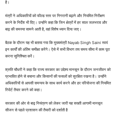
है।
मंत्री ने अधिकारियों को फील्ड स्तर पर निगरानी बढ़ाने और नियमित निरीक्षण
करने के निर्देश भी दिए। उन्होंने कहा कि जिन क्षेत्रों में हर साल जलभराव और
बाढ़ की समस्या सामने आती है, वहां विशेष ध्यान दिया जाए।
बैठक के दौरान यह भी बताया गया कि मुख्यमंत्री
Nayab Singh Saini
स्वयं
इन कार्यों की अंतिम समीक्षा करेंगे। ऐसे में सभी विभाग तय समय सीमा में काम पूरा
करना सुनिश्चित करें।
श्रुति चौधरी ने कहा कि राज्य सरकार का उद्देश्य मानसून के दौरान जनजीवन को
प्रभावित होने से बचाना और किसानों की फसलों को सुरक्षित रखना है। उन्होंने
अधिकारियों से आपसी समन्वय के साथ कार्य करने और हर परियोजना की नियमित
रिपोर्ट तैयार करने को कहा।
सरकार की ओर से बाढ़ नियंत्रण को लेकर जारी यह सख्ती आगामी मानसून
सीजन से पहले प्रशासन की तैयारी को दर्शाती है