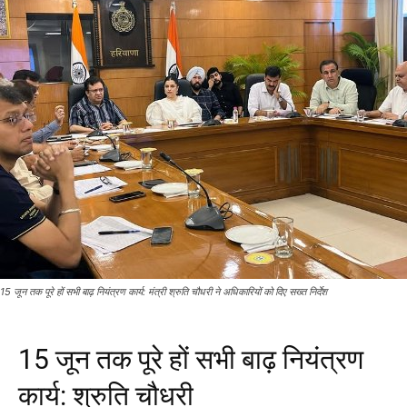
15 जून तक पूरे हों सभी बाढ़ नियंत्रण कार्य: मंत्री श्रुति चौधरी ने अधिकारियों को दिए सख्त निर्देश
15 जून तक पूरे हों सभी बाढ़ नियंत्रण
कार्य: श्रुति चौधरी