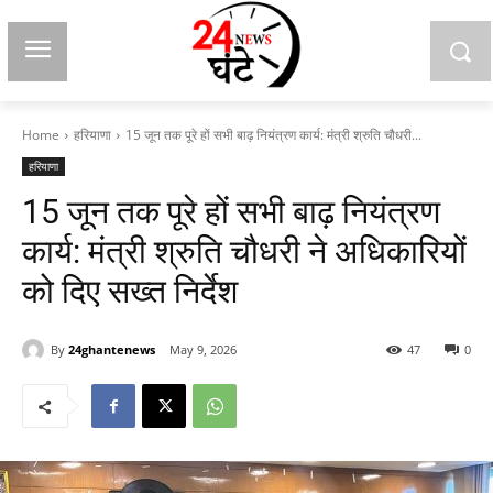
Home
हरियाणा
15 जून तक पूरे हों सभी बाढ़ नियंत्रण कार्य: मंत्री श्रुति चौधरी...
हरियाणा
15 जून तक पूरे हों सभी बाढ़ नियंत्रण
कार्य: मंत्री श्रुति चौधरी ने अधिकारियों
को दिए सख्त निर्देश
By
24ghantenews
May 9, 2026
47
0