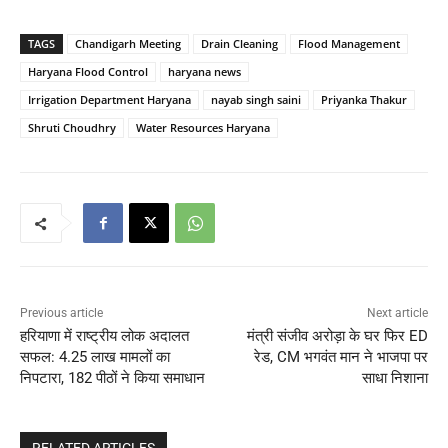
TAGS
Chandigarh Meeting
Drain Cleaning
Flood Management
Haryana Flood Control
haryana news
Irrigation Department Haryana
nayab singh saini
Priyanka Thakur
Shruti Choudhry
Water Resources Haryana
Previous article
Next article
हरियाणा में राष्ट्रीय लोक अदालत
मंत्री संजीव अरोड़ा के घर फिर ED
सफल: 4.25 लाख मामलों का
रेड, CM भगवंत मान ने भाजपा पर
निपटारा, 182 पीठों ने किया समाधान
साधा निशाना