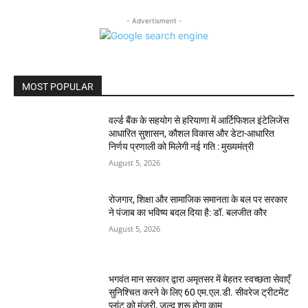
- Advertisment -
MOST POPULAR
वर्ल्ड बैंक के सहयोग से हरियाणा में आर्टिफिशल इंटेलिजेंस
आधारित सुशासन, कौशल विकास और डेटा-आधारित
निर्णय प्रणाली को मिलेगी नई गति : मुख्यमंत्री
August 5, 2026
रोजगार, शिक्षा और सामाजिक समानता के बल पर सरकार
ने पंजाब का भविष्य बदल दिया है: डॉ. बलजीत कौर
August 5, 2026
भगवंत मान सरकार द्वारा अमृतसर में बेहतर स्वच्छता सेवाएँ
सुनिश्चित करने के लिए 60 एम.एल.डी. सीवरेज ट्रीटमेंट
प्लांट को मंज़ूरी, जल्द शुरू होगा काम