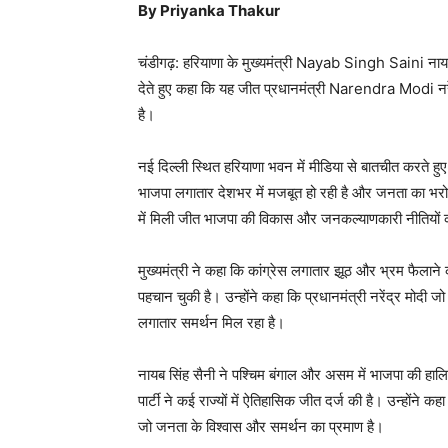
By Priyanka Thakur
चंडीगढ़: हरियाणा के मुख्यमंत्री
Nayab Singh Saini
नायब
देते हुए कहा कि यह जीत प्रधानमंत्री
Narendra Modi
नर
है।
नई दिल्ली स्थित हरियाणा भवन में मीडिया से बातचीत करते हुए मुख
भाजपा लगातार देशभर में मजबूत हो रही है और जनता का भरोसा
में मिली जीत भाजपा की विकास और जनकल्याणकारी नीतियों 
मुख्यमंत्री ने कहा कि कांग्रेस लगातार झूठ और भ्रम फैला
पहचान चुकी है। उन्होंने कहा कि प्रधानमंत्री नरेंद्र मोदी ज
लगातार समर्थन मिल रहा है।
नायब सिंह सैनी ने पश्चिम बंगाल और असम में भाजपा की हालिय
पार्टी ने कई राज्यों में ऐतिहासिक जीत दर्ज की है। उन्होंने 
जो जनता के विश्वास और समर्थन का प्रमाण है।