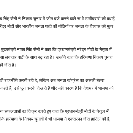
 सिंह सैनी ने निकाय चुनाव में जीत दर्ज करने वाले सभी उम्मीदवारों को बधाई
ेंद्र मोदी और भारतीय जनता पार्टी की नीतियों पर जनता के विश्वास की मुहर
्यमंत्री नायब सिंह सैनी ने कहा कि प्रधानमंत्री नरेंद्र मोदी के नेतृत्व में
 लगातार पार्टी के साथ बढ़ रहा है। उन्होंने कहा कि हरियाणा निकाय चुनाव
की जीत है।
ने की राजनीति करती रही है, लेकिन अब जनता कांग्रेस का असली चेहरा
ो कहते हैं, उसे पूरा करके दिखाते हैं और यही कारण है कि देशभर में भाजपा को
ा सफलताओं का जिक्र करते हुए कहा कि प्रधानमंत्री मोदी के नेतृत्व में
कहा कि हरियाणा के निकाय चुनावों में भी भाजपा ने एकतरफा जीत हासिल की है,