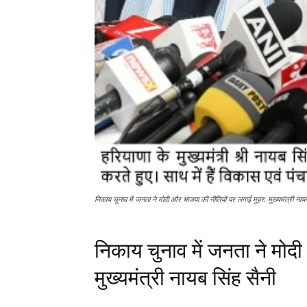
निकाय चुनाव में जनता ने मोदी और भाजपा की नीतियों पर लगाई मुहर: मुख्यमंत्री
निकाय चुनाव में जनता ने मोद
मुख्यमंत्री नायब सिंह सैनी