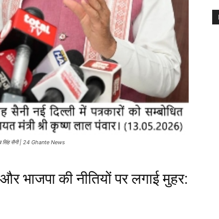
 नायब सिंह सैनी | 24 Ghante News
ी और भाजपा की नीतियों पर लगाई मुहर: