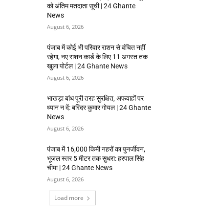
को अंतिम मतदाता सूची | 24 Ghante
News
August 6, 2026
पंजाब में कोई भी परिवार राशन से वंचित नहीं
रहेगा, नए राशन कार्ड के लिए 11 अगस्त तक
खुला पोर्टल | 24 Ghante News
August 6, 2026
भाखड़ा बांध पूरी तरह सुरक्षित, अफवाहों पर
ध्यान न दें: बरिंदर कुमार गोयल | 24 Ghante
News
August 6, 2026
पंजाब में 16,000 किमी नहरों का पुनर्जीवन,
भूजल स्तर 5 मीटर तक सुधरा: हरपाल सिंह
चीमा | 24 Ghante News
August 6, 2026
Load more