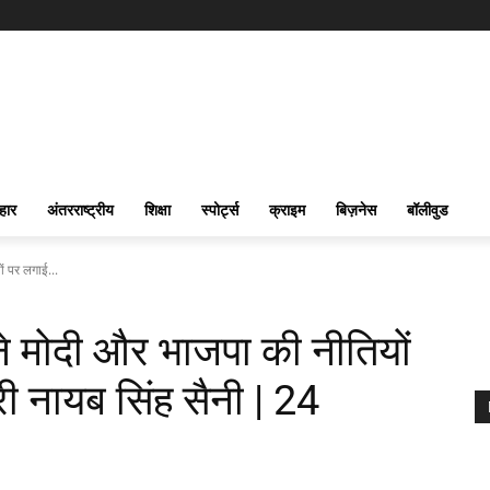
हार
अंतरराष्ट्रीय
शिक्षा
स्पोर्ट्स
क्राइम
बिज़नेस
बॉलीवुड
ं पर लगाई...
ने मोदी और भाजपा की नीतियों
री नायब सिंह सैनी | 24