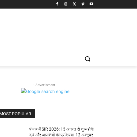
- Advertisment -
MOST POPULAR
पंजाब में SIR 2026: 13 अगस्त से शुरू होगी
दावे और आपत्तियों की प्रक्रिया, 12 अक्टूबर