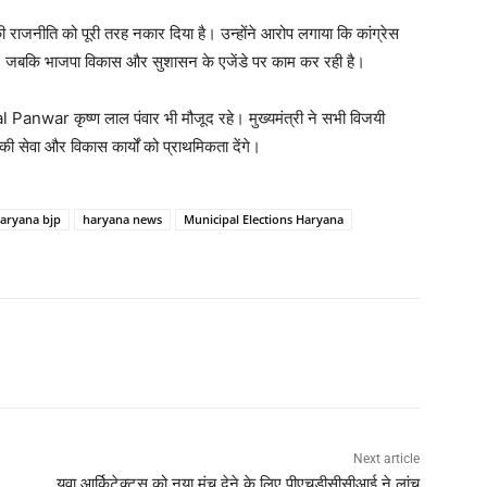
स की राजनीति को पूरी तरह नकार दिया है। उन्होंने आरोप लगाया कि कांग्रेस
ै, जबकि भाजपा विकास और सुशासन के एजेंडे पर काम कर रही है।
al Panwar
कृष्ण लाल पंवार भी मौजूद रहे। मुख्यमंत्री ने सभी विजयी
की सेवा और विकास कार्यों को प्राथमिकता देंगे।
aryana bjp
haryana news
Municipal Elections Haryana
Next article
युवा आर्किटेक्ट्स को नया मंच देने के लिए पीएचडीसीसीआई ने लांच