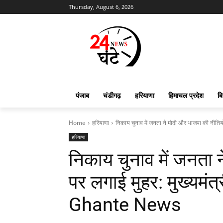
Thursday, August 6, 2026
पंजाब
चंडीगढ़
हरियाणा
हिमाचल प्रदेश
बि
Home
हरियाणा
निकाय चुनाव में जनता ने मोदी और भाजपा की नीतियो
हरियाणा
निकाय चुनाव में जनता 
पर लगाई मुहर: मुख्यमंत्
Ghante News