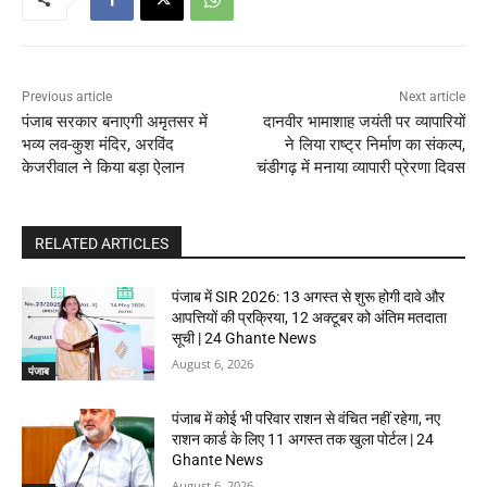
Previous article
Next article
पंजाब सरकार बनाएगी अमृतसर में
दानवीर भामाशाह जयंती पर व्यापारियों
भव्य लव-कुश मंदिर, अरविंद
ने लिया राष्ट्र निर्माण का संकल्प,
केजरीवाल ने किया बड़ा ऐलान
चंडीगढ़ में मनाया व्यापारी प्रेरणा दिवस
RELATED ARTICLES
पंजाब में SIR 2026: 13 अगस्त से शुरू होगी दावे और
आपत्तियों की प्रक्रिया, 12 अक्टूबर को अंतिम मतदाता
सूची | 24 Ghante News
August 6, 2026
पंजाब
पंजाब में कोई भी परिवार राशन से वंचित नहीं रहेगा, नए
राशन कार्ड के लिए 11 अगस्त तक खुला पोर्टल | 24
Ghante News
August 6, 2026