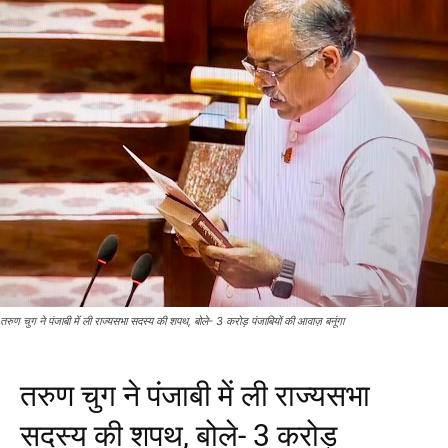
तरुण चुग ने पंजाबी में ली राज्यसभा सदस्य की शपथ, बोले- 3 करोड़ पंजाबियों की आवाज़ बनूंगा
तरुण चुग ने पंजाबी में ली राज्यसभा
सदस्य की शपथ, बोले- 3 करोड़