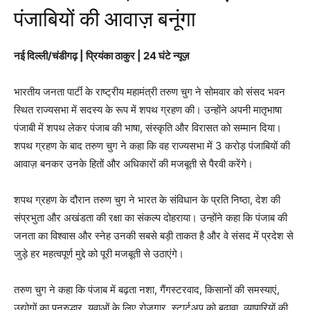
पंजाबियों की आवाज़ बनूंगा
नई दिल्ली/चंडीगढ़ | प्रियंका ठाकुर | 24 घंटे न्यूज़
भारतीय जनता पार्टी के राष्ट्रीय महामंत्री तरुण चुग ने सोमवार को संसद भवन
स्थित राज्यसभा में सदस्य के रूप में शपथ ग्रहण की। उन्होंने अपनी मातृभाषा
पंजाबी में शपथ लेकर पंजाब की भाषा, संस्कृति और विरासत को सम्मान दिया।
शपथ ग्रहण के बाद तरुण चुग ने कहा कि वह राज्यसभा में 3 करोड़ पंजाबियों की
आवाज़ बनकर उनके हितों और अधिकारों की मजबूती से पैरवी करेंगे।
शपथ ग्रहण के दौरान तरुण चुग ने भारत के संविधान के प्रति निष्ठा, देश की
संप्रभुता और अखंडता की रक्षा का संकल्प दोहराया। उन्होंने कहा कि पंजाब की
जनता का विश्वास और स्नेह उनकी सबसे बड़ी ताकत है और वे संसद में प्रदेश से
जुड़े हर महत्वपूर्ण मुद्दे को पूरी मजबूती से उठाएंगे।
तरुण चुग ने कहा कि पंजाब में बढ़ता नशा, गैंगस्टरवाद, किसानों की समस्याएं,
उद्योगों का पुनरुद्धार, युवाओं के लिए रोजगार, स्टार्टअप को बढ़ावा, व्यापारियों की