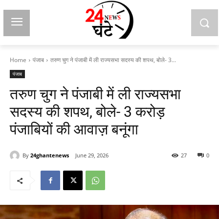
Home
पंजाब
तरुण चुग ने पंजाबी में ली राज्यसभा सदस्य की शपथ, बोले- 3...
पंजाब
तरुण चुग ने पंजाबी में ली राज्यसभा
सदस्य की शपथ, बोले- 3 करोड़
पंजाबियों की आवाज़ बनूंगा
By
24ghantenews
June 29, 2026
27
0