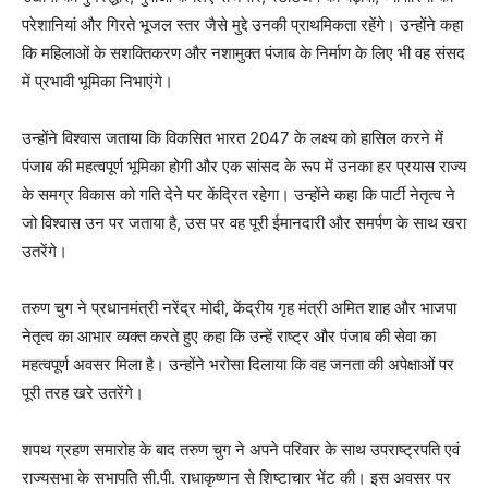
परेशानियां और गिरते भूजल स्तर जैसे मुद्दे उनकी प्राथमिकता रहेंगे। उन्होंने कहा
कि महिलाओं के सशक्तिकरण और नशामुक्त पंजाब के निर्माण के लिए भी वह संसद
में प्रभावी भूमिका निभाएंगे।
उन्होंने विश्वास जताया कि विकसित भारत 2047 के लक्ष्य को हासिल करने में
पंजाब की महत्वपूर्ण भूमिका होगी और एक सांसद के रूप में उनका हर प्रयास राज्य
के समग्र विकास को गति देने पर केंद्रित रहेगा। उन्होंने कहा कि पार्टी नेतृत्व ने
जो विश्वास उन पर जताया है, उस पर वह पूरी ईमानदारी और समर्पण के साथ खरा
उतरेंगे।
तरुण चुग ने प्रधानमंत्री नरेंद्र मोदी, केंद्रीय गृह मंत्री अमित शाह और भाजपा
नेतृत्व का आभार व्यक्त करते हुए कहा कि उन्हें राष्ट्र और पंजाब की सेवा का
महत्वपूर्ण अवसर मिला है। उन्होंने भरोसा दिलाया कि वह जनता की अपेक्षाओं पर
पूरी तरह खरे उतरेंगे।
शपथ ग्रहण समारोह के बाद तरुण चुग ने अपने परिवार के साथ उपराष्ट्रपति एवं
राज्यसभा के सभापति सी.पी. राधाकृष्णन से शिष्टाचार भेंट की। इस अवसर पर