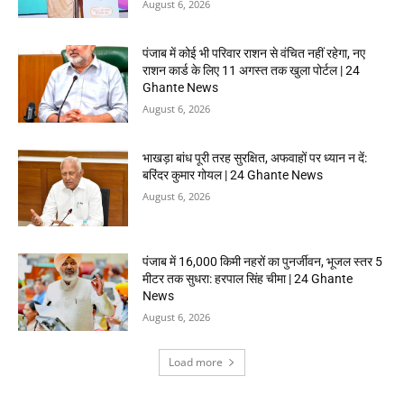
August 6, 2026
पंजाब में कोई भी परिवार राशन से वंचित नहीं रहेगा, नए
राशन कार्ड के लिए 11 अगस्त तक खुला पोर्टल | 24
Ghante News
August 6, 2026
भाखड़ा बांध पूरी तरह सुरक्षित, अफवाहों पर ध्यान न दें:
बरिंदर कुमार गोयल | 24 Ghante News
August 6, 2026
पंजाब में 16,000 किमी नहरों का पुनर्जीवन, भूजल स्तर 5
मीटर तक सुधरा: हरपाल सिंह चीमा | 24 Ghante
News
August 6, 2026
Load more