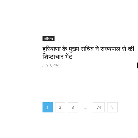
हरियाणा
हरियाणा के मुख्य सचिव ने राज्यपाल से की
शिष्टाचार भेंट
July 1, 2026
...
1
2
3
74