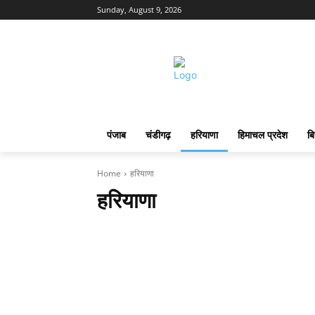
Sunday, August 9, 2026
पंजाब
चंडीगढ़
हरियाणा
हिमाचल प्रदेश
बि
Home
हरियाणा
हरियाणा