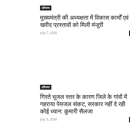
हरियाणा
मुख्यमंत्री की अध्यक्षता में विकास कार्यों एवं
खरीद प्रस्तावों को मिली मंजूरी
July 7, 2026
हरियाणा
गिरते भूजल स्तर के कारण जिले के गांवों में
गहराया पेयजल संकट, सरकार नहीं दे रही
कोई ध्यान: कुमारी सैलजा
July 5, 2026