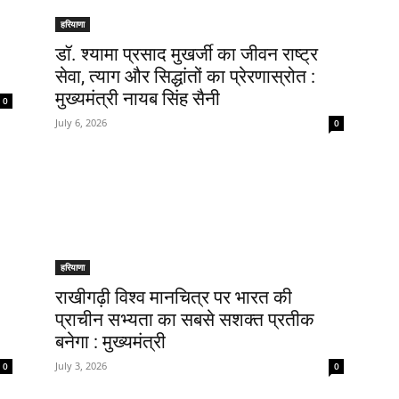
हरियाणा
डॉ. श्यामा प्रसाद मुखर्जी का जीवन राष्ट्र
सेवा, त्याग और सिद्धांतों का प्रेरणास्रोत :
मुख्यमंत्री नायब सिंह सैनी
0
July 6, 2026
0
हरियाणा
राखीगढ़ी विश्व मानचित्र पर भारत की
प्राचीन सभ्यता का सबसे सशक्त प्रतीक
बनेगा : मुख्यमंत्री
July 3, 2026
0
0