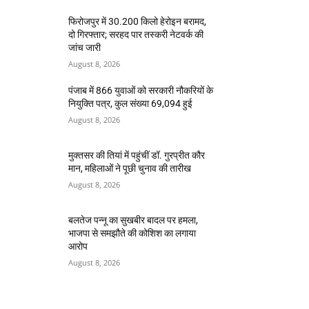
फिरोजपुर में 30.200 किलो हेरोइन बरामद,
दो गिरफ्तार; सरहद पार तस्करी नेटवर्क की
जांच जारी
August 8, 2026
पंजाब में 866 युवाओं को सरकारी नौकरियों के
नियुक्ति पत्र, कुल संख्या 69,094 हुई
August 8, 2026
मुक्तसर की तियां में पहुंचीं डॉ. गुरप्रीत कौर
मान, महिलाओं ने पूछी चुनाव की तारीख
August 8, 2026
बलतेज पन्नू का सुखबीर बादल पर हमला,
भाजपा से समझौते की कोशिश का लगाया
आरोप
August 8, 2026