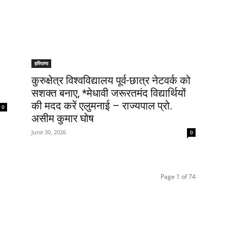
हरियाणा
कुरुक्षेत्र विश्वविद्यालय पूर्व-छात्र नेटवर्क को
सशक्त बनाए, *मेधावी जरूरतमंद विद्यार्थियों
की मदद करें एलुमनाई – राज्यपाल प्रो.
0
असीम कुमार घोष
June 30, 2026
0
Page 1 of 74