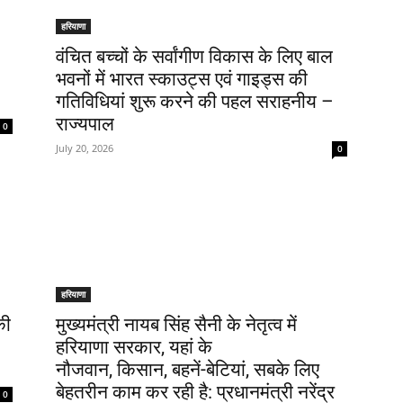
हरियाणा
वंचित बच्चों के सर्वांगीण विकास के लिए बाल
भवनों में भारत स्काउट्स एवं गाइड्स की
गतिविधियां शुरू करने की पहल सराहनीय –
राज्यपाल
0
July 20, 2026
0
हरियाणा
की
मुख्यमंत्री नायब सिंह सैनी के नेतृत्व में
हरियाणा सरकार, यहां के
नौजवान, किसान, बहनें-बेटियां, सबके लिए
बेहतरीन काम कर रही है: प्रधानमंत्री नरेंद्र
0