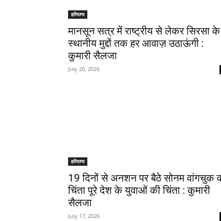
हरियाणा
मानसून सत्र में राष्ट्रीय से लेकर सिरसा के
स्थानीय मुद्दों तक हर आवाज़ उठाऊंगी :
कुमारी सैलजा
July 20, 2026
हरियाणा
19 दिनों से अनशन पर बैठे सोनम वांगचुक 
चिंता पूरे देश के युवाओं की चिंता : कुमारी
सैलजा
July 17, 2026