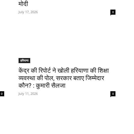
मोदी
July 17, 2026
0
हरियाणा
केंद्र की रिपोर्ट ने खोली हरियाणा की शिक्षा
व्यवस्था की पोल, सरकार बताए जिम्मेदार
कौन? : कुमारी सैलजा
July 11, 2026
0
0