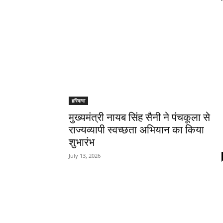
हरियाणा
मुख्यमंत्री नायब सिंह सैनी ने पंचकूला से
राज्यव्यापी स्वच्छता अभियान का किया
शुभारंभ
July 13, 2026